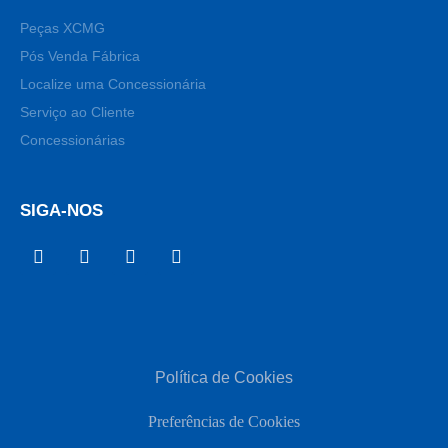
Peças XCMG
Pós Venda Fábrica
Localize uma Concessionária
Serviço ao Cliente
Concessionárias
SIGA-NOS
Política de Cookies
Preferências de Cookies