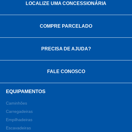
LOCALIZE UMA CONCESSIONÁRIA
COMPRE PARCELADO
PRECISA DE AJUDA?
FALE CONOSCO
EQUIPAMENTOS
Caminhões
Carregadeiras
Empilhadeiras
Escavadeiras