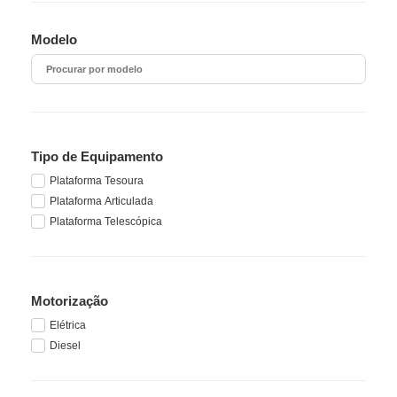
Modelo
Tipo de Equipamento
Plataforma Tesoura
Plataforma Articulada
Plataforma Telescópica
Motorização
Elétrica
Diesel