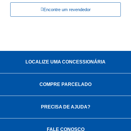
Encontre um revendedor
LOCALIZE UMA CONCESSIONÁRIA
COMPRE PARCELADO
PRECISA DE AJUDA?
FALE CONOSCO