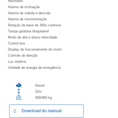
Horímetro
Alarme de inclinação
Alarme de subida e descida
Alarme de movimentação
Rotação da base de 360o contínuo
Tampa giratória bloqueável
Modo de alta e baixa velocidade
Control box
Display de funcionamento do motor
Controle de direção
Luz rotativa
Unidade de energia de emergência
Diesel
22m
300/460 kg
Download do manual