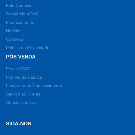
Fale Conosco
Consórcio XCMG
Financiamento
Notícias
Carreiras
Política de Privacidade
PÓS VENDA
Peças XCMG
Pós Venda Fábrica
Localize uma Concessionária
Serviço ao Cliente
Concessionárias
SIGA-NOS