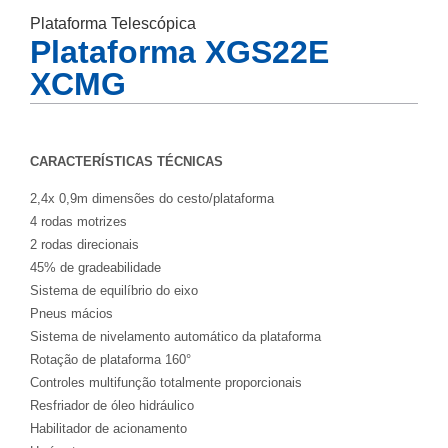
Plataforma Telescópica
Plataforma XGS22E
XCMG
CARACTERÍSTICAS TÉCNICAS
2,4x 0,9m dimensões do cesto/plataforma
4 rodas motrizes
2 rodas direcionais
45% de gradeabilidade
Sistema de equilíbrio do eixo
Pneus mácios
Sistema de nivelamento automático da plataforma
Rotação de plataforma 160°
Controles multifunção totalmente proporcionais
Resfriador de óleo hidráulico
Habilitador de acionamento