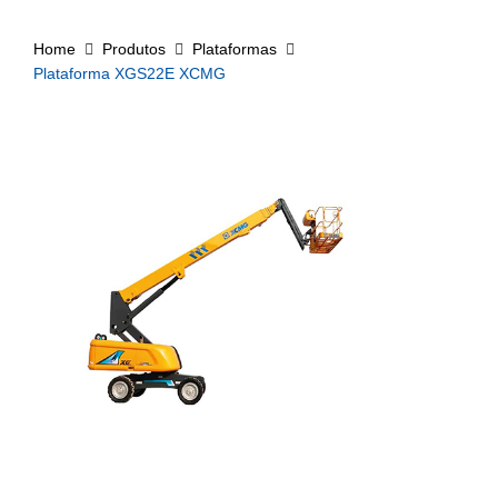
Home
Produtos
Plataformas
Plataforma XGS22E XCMG