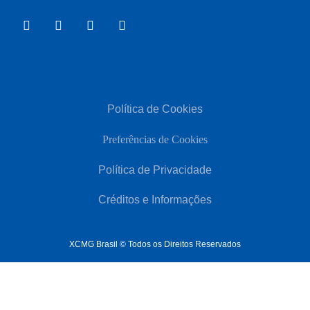
Política de Cookies
Preferências de Cookies
Política de Privacidade
Créditos e Informações
XCMG Brasil © Todos os Direitos Reservados