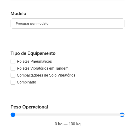
Modelo
Tipo de Equipamento
Roletes Pneumáticos
Roletes Vibratórios em Tandem
Compactadores de Solo Vibratórios
Combinado
Peso Operacional
0
kg
—
100
kg