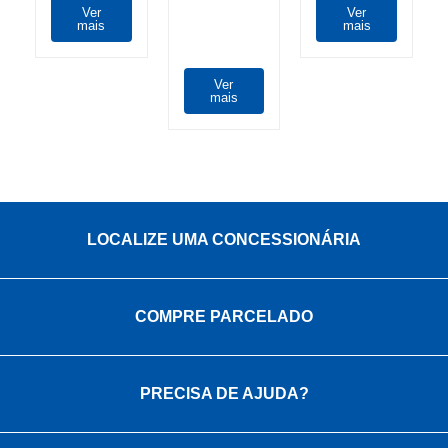
Ver
Ver
mais
mais
Ver
mais
LOCALIZE UMA CONCESSIONÁRIA
COMPRE PARCELADO
PRECISA DE AJUDA?