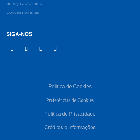
Serviço ao Cliente
Concessionárias
SIGA-NOS
Política de Cookies
Preferências de Cookies
Política de Privacidade
Créditos e Informações