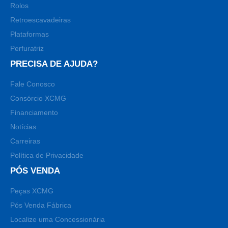
Rolos
Retroescavadeiras
Plataformas
Perfuratriz
PRECISA DE AJUDA?
Fale Conosco
Consórcio XCMG
Financiamento
Notícias
Carreiras
Política de Privacidade
PÓS VENDA
Peças XCMG
Pós Venda Fábrica
Localize uma Concessionária