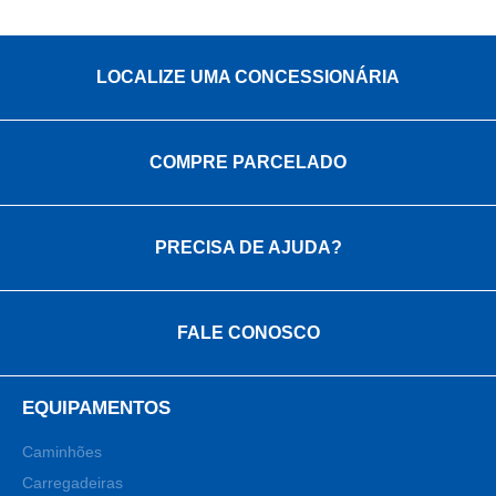
LOCALIZE UMA CONCESSIONÁRIA
COMPRE PARCELADO
PRECISA DE AJUDA?
FALE CONOSCO
EQUIPAMENTOS
Caminhões
Carregadeiras