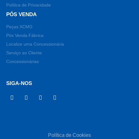
Política de Privacidade
PÓS VENDA
Peças XCMG
Pós Venda Fábrica
Localize uma Concessionária
Serviço ao Cliente
Concessionárias
SIGA-NOS
Política de Cookies