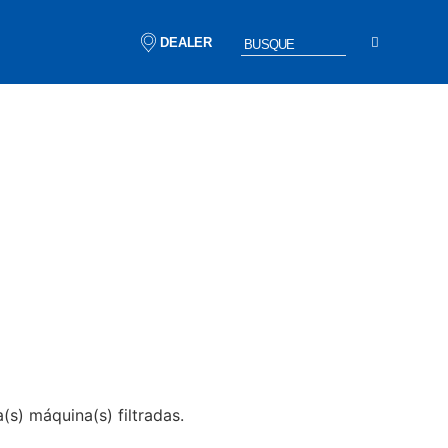
DEALER
s) máquina(s) filtradas.