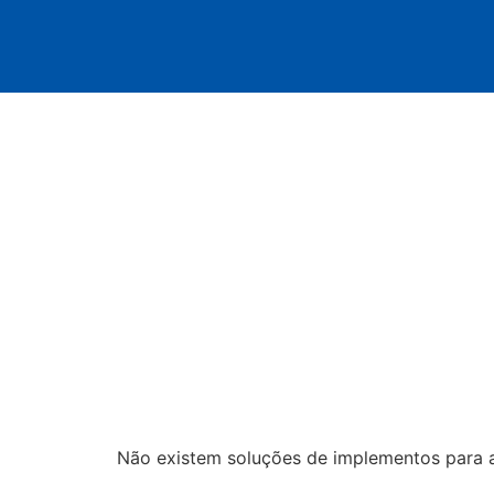
Não existem soluções de implementos para a(