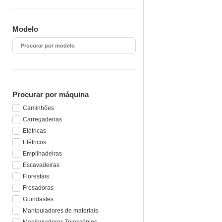
Modelo
Procurar por máquina
Caminhões
Carregadeiras
Elétricas
Elétricos
Empilhadeiras
Escavadeiras
Florestais
Fresadoras
Guindastes
Manipuladores de materiais