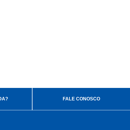
DA?
FALE CONOSCO