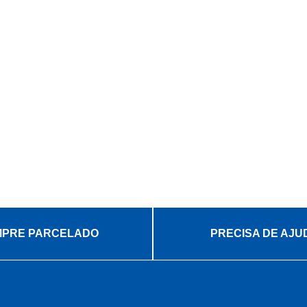
PRE PARCELADO
PRECISA DE AJU