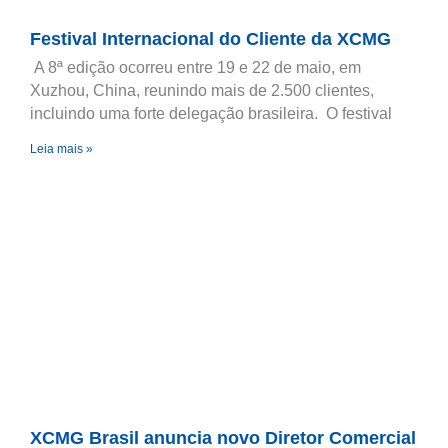
Festival Internacional do Cliente da XCMG
A 8ª edição ocorreu entre 19 e 22 de maio, em
Xuzhou, China, reunindo mais de 2.500 clientes,
incluindo uma forte delegação brasileira. O festival
Leia mais »
XCMG Brasil anuncia novo Diretor Comercial