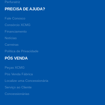
Perfuratriz
PRECISA DE AJUDA?
Fale Conosco
Consórcio XCMG
Financiamento
Notícias
Carreiras
Política de Privacidade
PÓS VENDA
Peças XCMG
Pós Venda Fábrica
Localize uma Concessionária
Serviço ao Cliente
Concessionárias