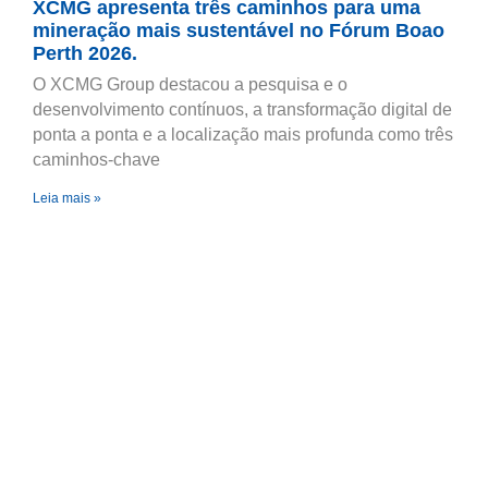
XCMG apresenta três caminhos para uma
mineração mais sustentável no Fórum Boao
Perth 2026.
O XCMG Group destacou a pesquisa e o
desenvolvimento contínuos, a transformação digital de
ponta a ponta e a localização mais profunda como três
caminhos-chave
Leia mais »