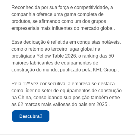
Reconhecida por sua força e competitividade, a 
companhia oferece uma gama completa de 
produtos, se afirmando como um dos grupos 
empresariais mais influentes do mercado global.

Essa dedicação é refletida em conquistas notáveis, 
como o 
retorno ao terceiro lugar global na 
prestigiada Yellow Table 2026
, o ranking das 50 
maiores fabricantes de equipamentos de 
construção do mundo, publicado pela KHL Group 
.

Pela 12ª vez consecutiva, a empresa se destaca 
como líder no setor de equipamentos de construção 
na China, consolidando sua posição também entre 
as 62 marcas mais valiosas do país em 2025 
Descubra