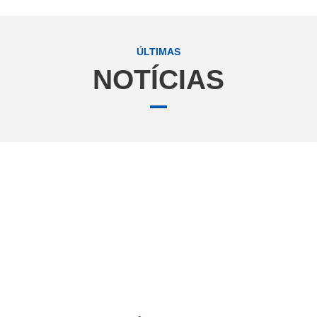
ÚLTIMAS
NOTÍCIAS