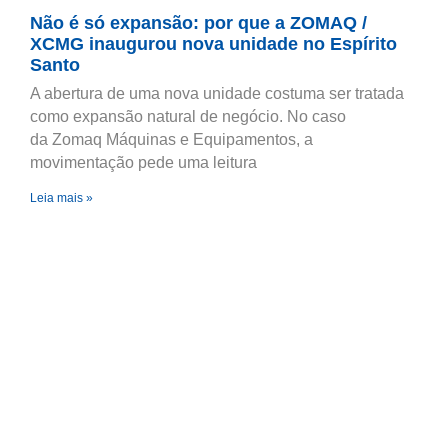
Não é só expansão: por que a ZOMAQ /
XCMG inaugurou nova unidade no Espírito
Santo
A abertura de uma nova unidade costuma ser tratada
como expansão natural de negócio. No caso
da Zomaq Máquinas e Equipamentos, a
movimentação pede uma leitura
Leia mais »