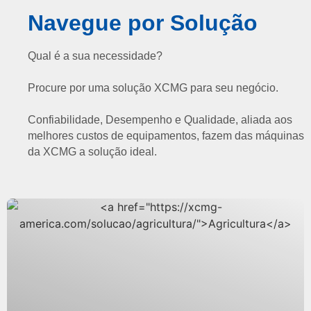
Navegue por Solução
Qual é a sua necessidade?
Procure por uma solução XCMG para seu negócio.
Confiabilidade, Desempenho e Qualidade, aliada aos
melhores custos de equipamentos, fazem das máquinas
da XCMG a solução ideal.