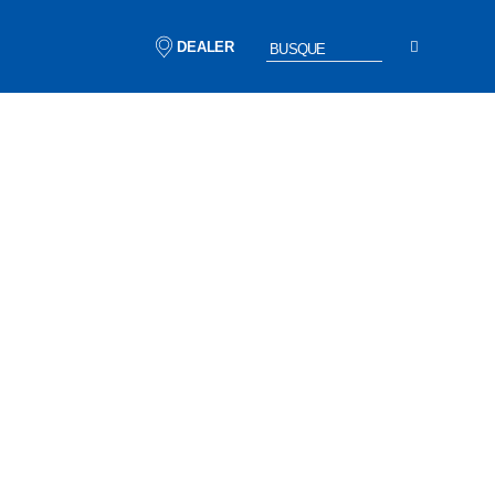
DEALER