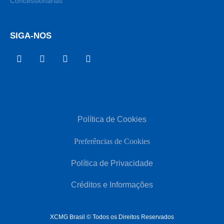
Concessionárias
SIGA-NOS
Política de Cookies
Preferências de Cookies
Política de Privacidade
Créditos e Informações
XCMG Brasil © Todos os Direitos Reservados