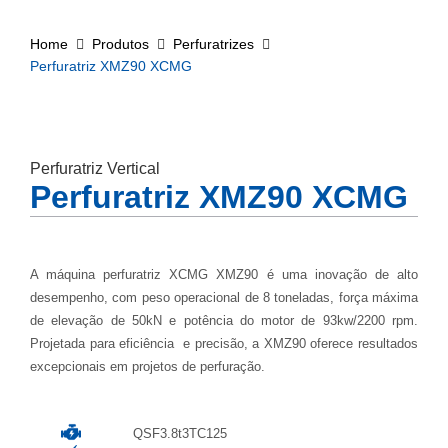
Home
Produtos
Perfuratrizes
Perfuratriz XMZ90 XCMG
Perfuratriz Vertical
Perfuratriz XMZ90 XCMG
A máquina perfuratriz XCMG XMZ90 é uma inovação de alto
desempenho, com peso operacional de 8 toneladas, força máxima
de elevação de 50kN e potência do motor de 93kw/2200 rpm.
Projetada para eficiência e precisão, a XMZ90 oferece resultados
excepcionais em projetos de perfuração.
QSF3.8t3TC125