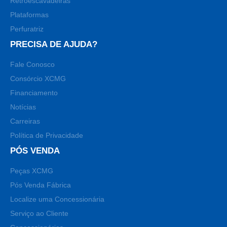
Retroescavadeiras
Plataformas
Perfuratriz
PRECISA DE AJUDA?
Fale Conosco
Consórcio XCMG
Financiamento
Notícias
Carreiras
Política de Privacidade
PÓS VENDA
Peças XCMG
Pós Venda Fábrica
Localize uma Concessionária
Serviço ao Cliente