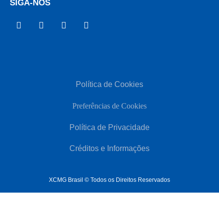
SIGA-NOS
Política de Cookies
Preferências de Cookies
Política de Privacidade
Créditos e Informações
XCMG Brasil © Todos os Direitos Reservados