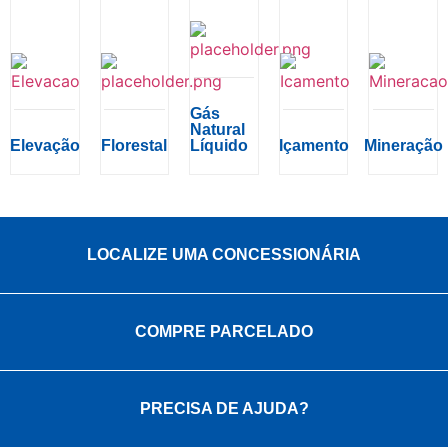
Gás
Natural
Elevação
Florestal
Líquido
Içamento
Mineração
LOCALIZE UMA CONCESSIONÁRIA
COMPRE PARCELADO
PRECISA DE AJUDA?