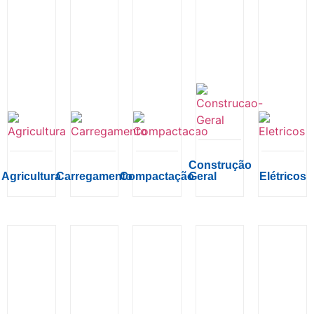
Construção
Agricultura
Carregamento
Compactação
Geral
Elétricos