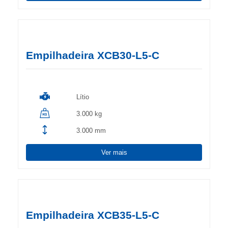
Empilhadeira XCB30-L5-C
Lítio
3.000 kg
3.000 mm
Ver mais
Empilhadeira XCB35-L5-C