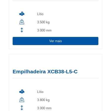
Lítio
3.500 kg
3.000 mm
Ver mais
Empilhadeira XCB38-L5-C
Lítio
3.800 kg
3.000 mm