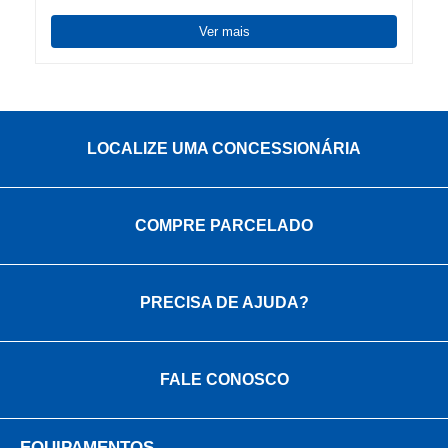
Ver mais
LOCALIZE UMA CONCESSIONÁRIA
COMPRE PARCELADO
PRECISA DE AJUDA?
FALE CONOSCO
EQUIPAMENTOS