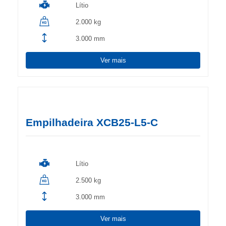
Lítio
2.000 kg
3.000 mm
Ver mais
Empilhadeira XCB25-L5-C
Lítio
2.500 kg
3.000 mm
Ver mais