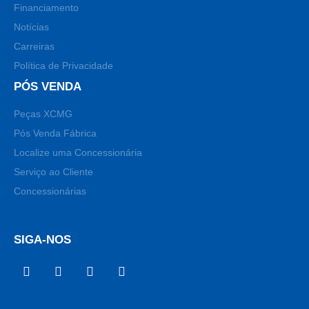
Financiamento
Notícias
Carreiras
Política de Privacidade
PÓS VENDA
Peças XCMG
Pós Venda Fábrica
Localize uma Concessionária
Serviço ao Cliente
Concessionárias
SIGA-NOS