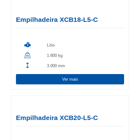
Empilhadeira XCB18-L5-C
Lítio
1.800 kg
3.000 mm
Ver mais
Empilhadeira XCB20-L5-C