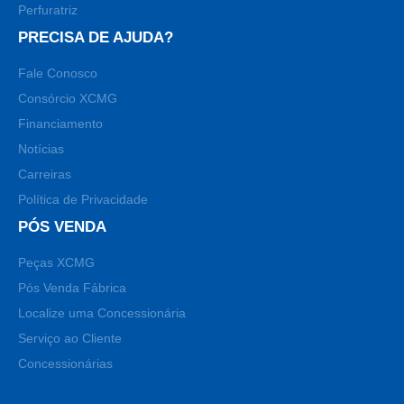
Perfuratriz
PRECISA DE AJUDA?
Fale Conosco
Consórcio XCMG
Financiamento
Notícias
Carreiras
Política de Privacidade
PÓS VENDA
Peças XCMG
Pós Venda Fábrica
Localize uma Concessionária
Serviço ao Cliente
Concessionárias