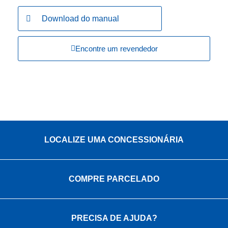
Download do manual
Encontre um revendedor
LOCALIZE UMA CONCESSIONÁRIA
COMPRE PARCELADO
PRECISA DE AJUDA?