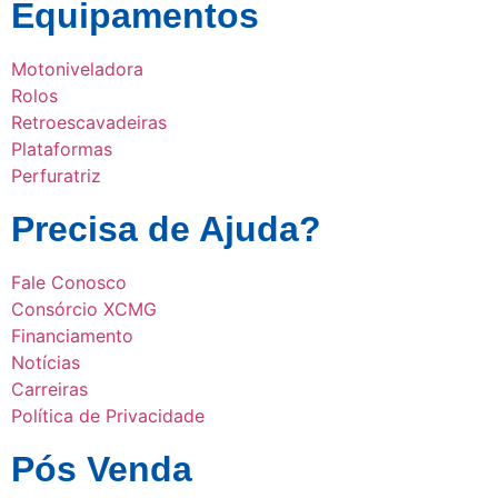
Equipamentos
Motoniveladora
Rolos
Retroescavadeiras
Plataformas
Perfuratriz
Precisa de Ajuda?
Fale Conosco
Consórcio XCMG
Financiamento
Notícias
Carreiras
Política de Privacidade
Pós Venda