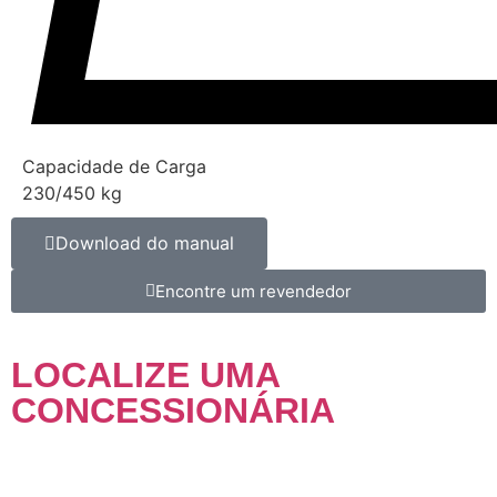
Capacidade de Carga
230/450 kg
Download do manual
Encontre um revendedor
LOCALIZE UMA
CONCESSIONÁRIA