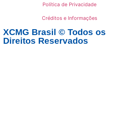
Política de Privacidade
Créditos e Informações
XCMG Brasil © Todos os
Direitos Reservados