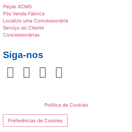
Peças XCMG
Pós Venda Fábrica
Localize uma Concessionária
Serviço ao Cliente
Concessionárias
Siga-nos
Política de Cookies
Preferências de Cookies