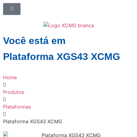
Você está em
Plataforma XGS43 XCMG
Home
Produtos
Plataformas
Plataforma XGS43 XCMG