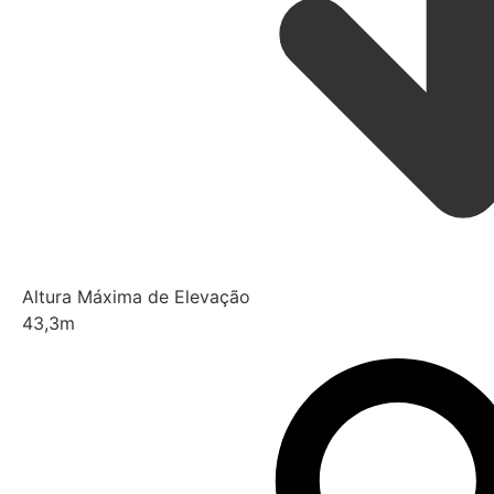
Altura Máxima de Elevação
43,3m