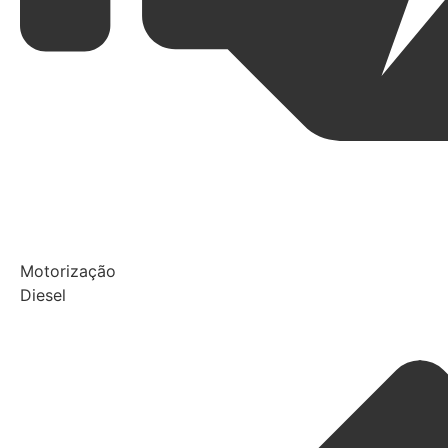
Motorização
Diesel