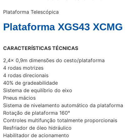
Plataforma Telescópica
Plataforma XGS43 XCMG
CARACTERÍSTICAS TÉCNICAS
2,4x 0,9m dimensões do cesto/plataforma
4 rodas motrizes
4 rodas direcionais
40% de gradeabilidade
Sistema de equilíbrio do eixo
Pneus mácios
Sistema de nivelamento automático da plataforma
Rotação de plataforma 160°
Controles multifunção totalmente proporcionais
Resfriador de óleo hidráulico
Habilitador de acionamento