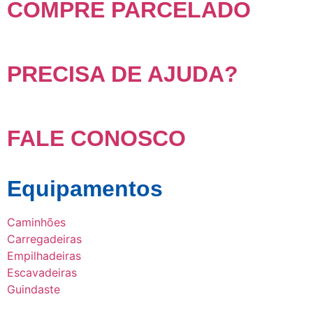
COMPRE PARCELADO
PRECISA DE AJUDA?
FALE CONOSCO
Equipamentos
Caminhões
Carregadeiras
Empilhadeiras
Escavadeiras
Guindaste