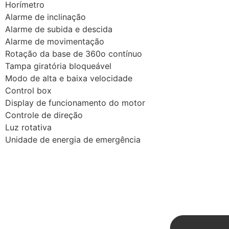
Horímetro
Alarme de inclinação
Alarme de subida e descida
Alarme de movimentação
Rotação da base de 360o contínuo
Tampa giratória bloqueável
Modo de alta e baixa velocidade
Control box
Display de funcionamento do motor
Controle de direção
Luz rotativa
Unidade de energia de emergência