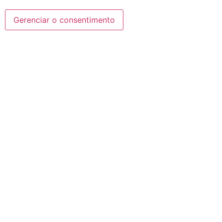
Gerenciar o consentimento