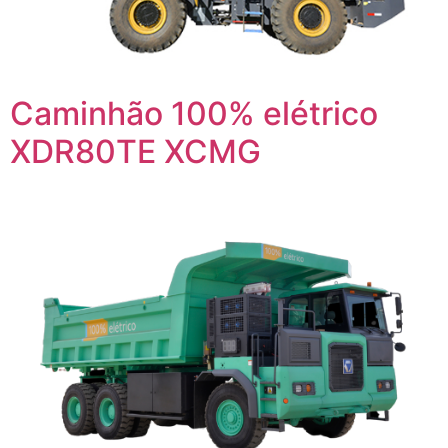
Caminhão 100% elétrico
XDR80TE XCMG