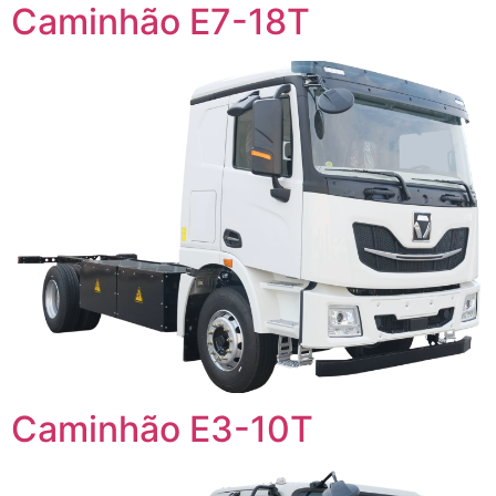
Caminhão E7-18T
Caminhão E3-10T