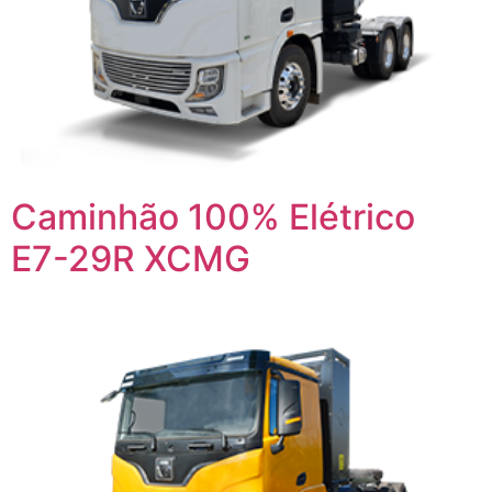
Caminhão 100% Elétrico
E7-29R XCMG