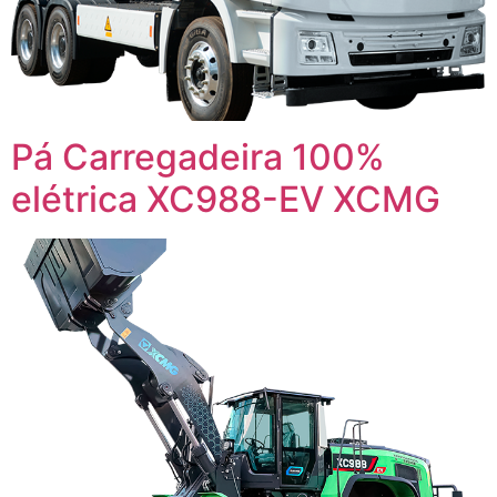
Pá Carregadeira 100%
elétrica XC988-EV XCMG