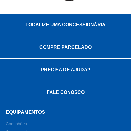
LOCALIZE UMA CONCESSIONÁRIA
COMPRE PARCELADO
PRECISA DE AJUDA?
FALE CONOSCO
EQUIPAMENTOS
Caminhões