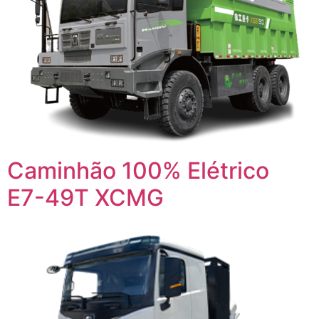
Caminhão 100% Elétrico
E7-49T XCMG