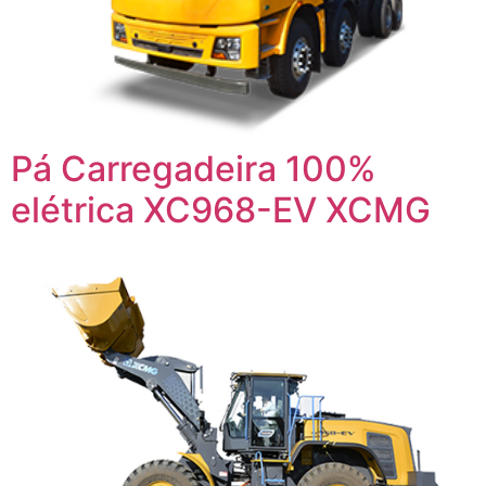
Pá Carregadeira 100%
elétrica XC968-EV XCMG