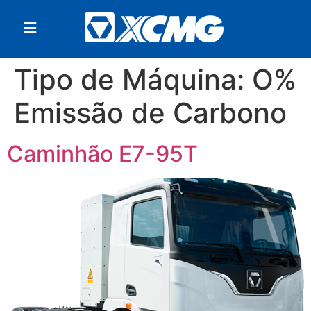
Tipo de Máquina:
O%
Emissão de Carbono
Caminhão E7-95T