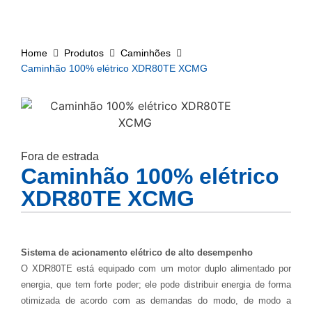
Home
Produtos
Caminhões
Caminhão 100% elétrico XDR80TE XCMG
Fora de estrada
Caminhão 100% elétrico
XDR80TE XCMG
Sistema de acionamento elétrico de alto desempenho
O XDR80TE está equipado com um motor duplo alimentado por
energia, que tem forte poder; ele pode distribuir energia de forma
otimizada de acordo com as demandas do modo, de modo a