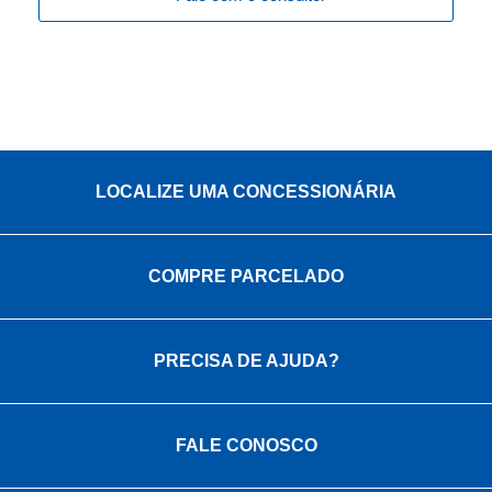
LOCALIZE UMA CONCESSIONÁRIA
COMPRE PARCELADO
PRECISA DE AJUDA?
FALE CONOSCO