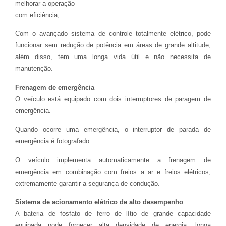
melhorar a operação
com eficiência;
Com o avançado sistema de controle totalmente elétrico, pode
funcionar sem redução de potência em áreas de grande altitude;
além disso, tem uma longa vida útil e não necessita de
manutenção.
Frenagem de emergência
O veículo está equipado com dois interruptores de paragem de
emergência.
Quando ocorre uma emergência, o interruptor de parada de
emergência é fotografado.
O veículo implementa automaticamente a frenagem de
emergência em combinação com freios a ar e freios elétricos,
extremamente garantir a segurança de condução.
Sistema de acionamento elétrico de alto desempenho
A bateria de fosfato de ferro de lítio de grande capacidade
equipada pode fornecer alta densidade de energia, longa