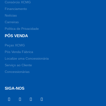
Consórcio XCMG
Financiamento
Notícias
Carreiras
Política de Privacidade
PÓS VENDA
Peças XCMG
Pós Venda Fábrica
Localize uma Concessionária
Serviço ao Cliente
Concessionárias
SIGA-NOS