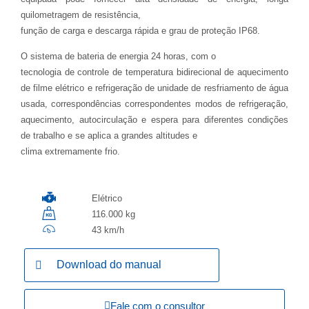
quilometragem de resistência,
função de carga e descarga rápida e grau de proteção IP68.
O sistema de bateria de energia 24 horas, com o
tecnologia de controle de temperatura bidirecional de aquecimento
de filme elétrico e refrigeração de unidade de resfriamento de água
usada, correspondências correspondentes modos de refrigeração,
aquecimento, autocirculação e espera para diferentes condições
de trabalho e se aplica a grandes altitudes e
clima extremamente frio.
Elétrico
116.000 kg
43 km/h
Download do manual
Fale com o consultor