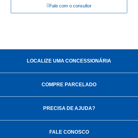
Fale com o consultor
LOCALIZE UMA CONCESSIONÁRIA
COMPRE PARCELADO
PRECISA DE AJUDA?
FALE CONOSCO