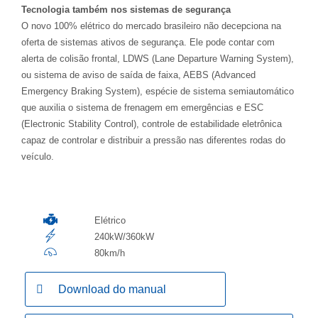
Tecnologia também nos sistemas de segurança
O novo 100% elétrico do mercado brasileiro não decepciona na
oferta de sistemas ativos de segurança. Ele pode contar com
alerta de colisão frontal, LDWS (Lane Departure Warning System),
ou sistema de aviso de saída de faixa, AEBS (Advanced
Emergency Braking System), espécie de sistema semiautomático
que auxilia o sistema de frenagem em emergências e ESC
(Electronic Stability Control), controle de estabilidade eletrônica
capaz de controlar e distribuir a pressão nas diferentes rodas do
veículo.
Elétrico
240kW/360kW
80km/h
Download do manual