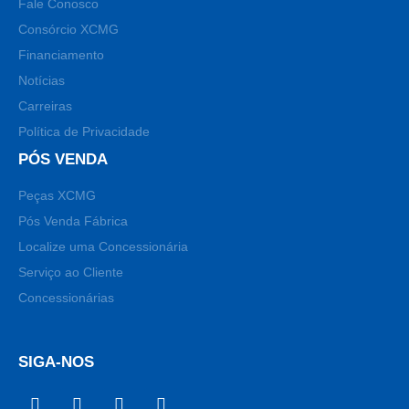
Fale Conosco
Consórcio XCMG
Financiamento
Notícias
Carreiras
Política de Privacidade
PÓS VENDA
Peças XCMG
Pós Venda Fábrica
Localize uma Concessionária
Serviço ao Cliente
Concessionárias
SIGA-NOS