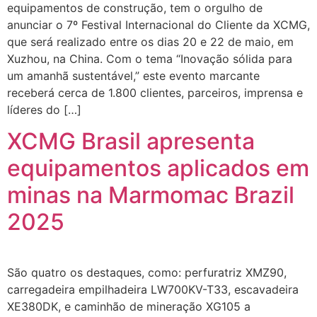
equipamentos de construção, tem o orgulho de
anunciar o 7º Festival Internacional do Cliente da XCMG,
que será realizado entre os dias 20 e 22 de maio, em
Xuzhou, na China. Com o tema “Inovação sólida para
um amanhã sustentável,” este evento marcante
receberá cerca de 1.800 clientes, parceiros, imprensa e
líderes do […]
XCMG Brasil apresenta
equipamentos aplicados em
minas na Marmomac Brazil
2025
São quatro os destaques, como: perfuratriz XMZ90,
carregadeira empilhadeira LW700KV-T33, escavadeira
XE380DK, e caminhão de mineração XG105 a