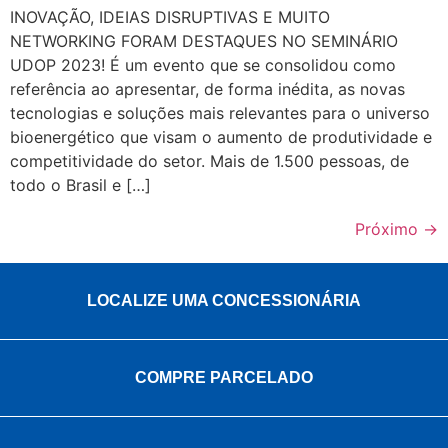
INOVAÇÃO, IDEIAS DISRUPTIVAS E MUITO
NETWORKING FORAM DESTAQUES NO SEMINÁRIO
UDOP 2023! É um evento que se consolidou como
referência ao apresentar, de forma inédita, as novas
tecnologias e soluções mais relevantes para o universo
bioenergético que visam o aumento de produtividade e
competitividade do setor. Mais de 1.500 pessoas, de
todo o Brasil e […]
Próximo
→
LOCALIZE UMA CONCESSIONÁRIA
COMPRE PARCELADO