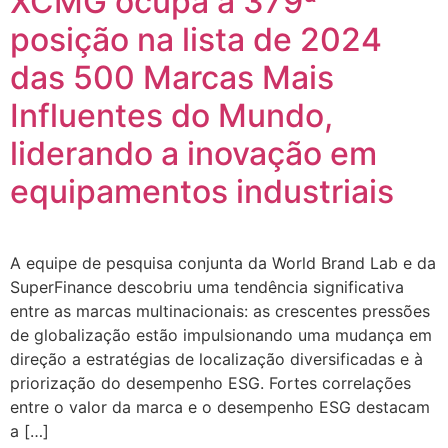
XCMG ocupa a 379ª
posição na lista de 2024
das 500 Marcas Mais
Influentes do Mundo,
liderando a inovação em
equipamentos industriais
A equipe de pesquisa conjunta da World Brand Lab e da
SuperFinance descobriu uma tendência significativa
entre as marcas multinacionais: as crescentes pressões
de globalização estão impulsionando uma mudança em
direção a estratégias de localização diversificadas e à
priorização do desempenho ESG. Fortes correlações
entre o valor da marca e o desempenho ESG destacam
a […]