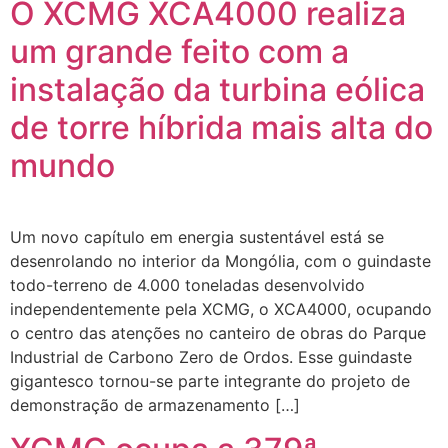
O XCMG XCA4000 realiza
um grande feito com a
instalação da turbina eólica
de torre híbrida mais alta do
mundo
Um novo capítulo em energia sustentável está se
desenrolando no interior da Mongólia, com o guindaste
todo-terreno de 4.000 toneladas desenvolvido
independentemente pela XCMG, o XCA4000, ocupando
o centro das atenções no canteiro de obras do Parque
Industrial de Carbono Zero de Ordos. Esse guindaste
gigantesco tornou-se parte integrante do projeto de
demonstração de armazenamento […]