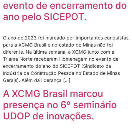
evento de encerramento do
ano pelo SICEPOT.
O ano de 2023 foi marcado por importantes conquistas
para a XCMG Brasil e no estado de Minas não foi
diferente. Na última semana, a XCMG junto com a
Triama Norte receberam Homenagem no evento de
encerramento do ano do SICEPOT (Sindicato da
Indústria da Construção Pesada no Estado de Minas
Gerais). Além da liderança […]
A XCMG Brasil marcou
presença no 6º seminário
UDOP de inovações.