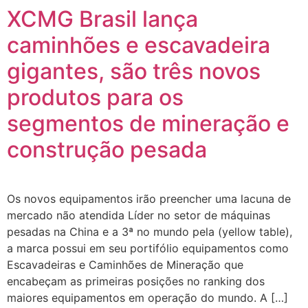
XCMG Brasil lança
caminhões e escavadeira
gigantes, são três novos
produtos para os
segmentos de mineração e
construção pesada
Os novos equipamentos irão preencher uma lacuna de
mercado não atendida Líder no setor de máquinas
pesadas na China e a 3ª no mundo pela (yellow table),
a marca possui em seu portifólio equipamentos como
Escavadeiras e Caminhões de Mineração que
encabeçam as primeiras posições no ranking dos
maiores equipamentos em operação do mundo. A […]