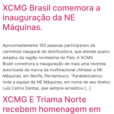
XCMG Brasil comemora a
inauguração da NE
Máquinas.
Aproximadamente 150 pessoas participaram da
cerimônia inaugural da distribuidora, que atende quatro
estados da região nordestina do País. A XCMG
Brasil comemora a inauguração de mais uma revenda
autorizada da marca da multinacional chinesa: a NE
Máquinas, em Recife, Pernambuco. “Parabenizamos
toda a equipe da NE Máquinas, em nome de seu diretor,
Luis Carlos Dantas, que sempre acreditou […]
XCMG E Triama Norte
recebem homenagem em