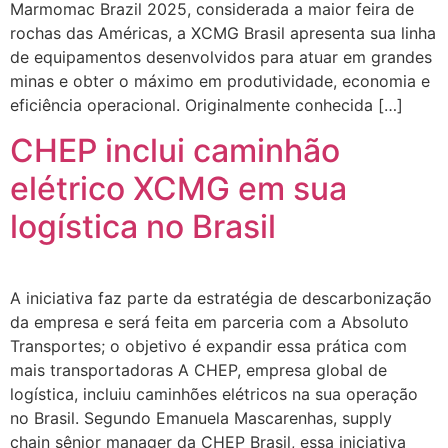
Marmomac Brazil 2025, considerada a maior feira de
rochas das Américas, a XCMG Brasil apresenta sua linha
de equipamentos desenvolvidos para atuar em grandes
minas e obter o máximo em produtividade, economia e
eficiência operacional. Originalmente conhecida […]
CHEP inclui caminhão
elétrico XCMG em sua
logística no Brasil
A iniciativa faz parte da estratégia de descarbonização
da empresa e será feita em parceria com a Absoluto
Transportes; o objetivo é expandir essa prática com
mais transportadoras A CHEP, empresa global de
logística, incluiu caminhões elétricos na sua operação
no Brasil. Segundo Emanuela Mascarenhas, supply
chain sênior manager da CHEP Brasil, essa iniciativa