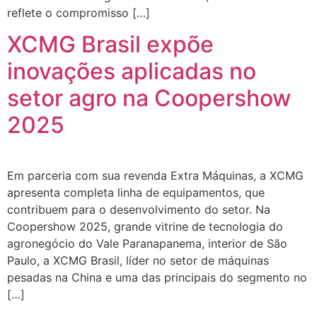
reflete o compromisso […]
XCMG Brasil expõe
inovações aplicadas no
setor agro na Coopershow
2025
Em parceria com sua revenda Extra Máquinas, a XCMG
apresenta completa linha de equipamentos, que
contribuem para o desenvolvimento do setor. Na
Coopershow 2025, grande vitrine de tecnologia do
agronegócio do Vale Paranapanema, interior de São
Paulo, a XCMG Brasil, líder no setor de máquinas
pesadas na China e uma das principais do segmento no
[…]