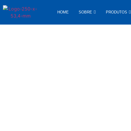
HOME
SOBRE
PRODUTOS
No