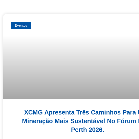
Eventos
XCMG Apresenta Três Caminhos Para
Mineração Mais Sustentável No Fórum
Perth 2026.