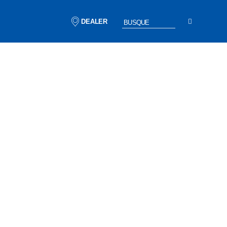
DEALER