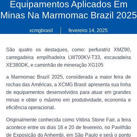
Equipamentos Aplicados Em
Minas Na Marmomac Brazil 2025
xcmgbrasil
fevereiro 14, 2025
São quatro os destaques, como: perfuratriz XMZ90,
carregadeira empilhadeira LW700KV-T33, escavadeira
XE380DK, e caminhão de mineração XG105
a Marmomac Brazil 2025, considerada a maior feira de
rochas das Américas, a XCMG Brasil apresenta sua linha
de equipamentos desenvolvidos para atuar em grandes
minas e obter o máximo em produtividade, economia e
eficiência operacional.
Originalmente conhecida como Vitória Stone Fair, a feira
acontece entre os dias 18 e 20 de fevereiro, no Pavilhão
de Exposição do Anhembi, em São Paulo e será o ponto