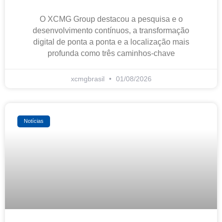
O XCMG Group destacou a pesquisa e o
desenvolvimento contínuos, a transformação
digital de ponta a ponta e a localização mais
profunda como três caminhos-chave
xcmgbrasil
01/08/2026
Notícias