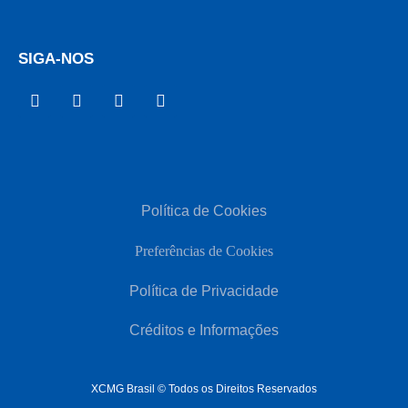
SIGA-NOS
Política de Cookies
Preferências de Cookies
Política de Privacidade
Créditos e Informações
XCMG Brasil © Todos os Direitos Reservados