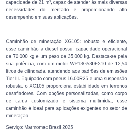
capacidade de 21 m³, capaz de atender às mais diversas
necessidades do mercado e proporcionando alto
desempenho em suas aplicações.
Caminhão de mineração XG105:
robusto e eficiente,
esse caminhão a diesel possui capacidade operacional
de 70.000 kg e um peso de 35.000 kg. Destaca-se pela
sua potência, com um motor WP13G530E310 de 12,54
litros de cilindrada, atendendo aos padrões de emissões
Tier III. Equipado com pneus 16.00R25 e uma suspensão
robusta, o XG105 proporciona estabilidade em terrenos
desafiadores. Com opções personalizadas, como corpo
de carga customizado e sistema multimídia, esse
caminhão é ideal para aplicações exigentes no setor de
mineração.
Serviço:
Marmomac Brazil 2025