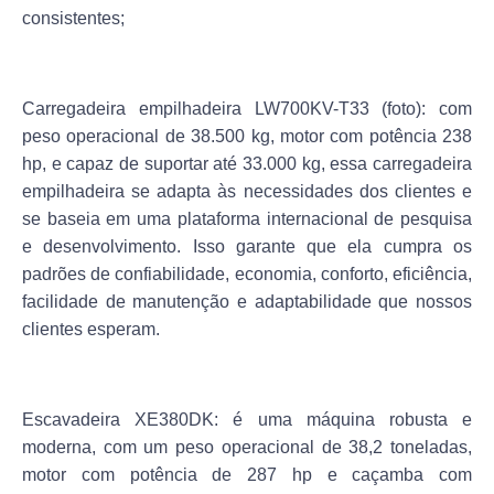
consistentes;
Carregadeira empilhadeira LW700KV-T33 (foto):
com
peso operacional de 38.500 kg, motor com potência 238
hp, e capaz de suportar até 33.000 kg, essa carregadeira
empilhadeira se adapta às necessidades dos clientes e
se baseia em uma plataforma internacional de pesquisa
e desenvolvimento. Isso garante que ela cumpra os
padrões de confiabilidade, economia, conforto, eficiência,
facilidade de manutenção e adaptabilidade que nossos
clientes esperam.
Escavadeira XE380DK:
é uma máquina robusta e
moderna, com um peso operacional de 38,2 toneladas,
motor com potência de 287 hp e caçamba com