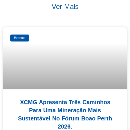
Ver Mais
Eventos
XCMG Apresenta Três Caminhos
Para Uma Mineração Mais
Sustentável No Fórum Boao Perth
2026.