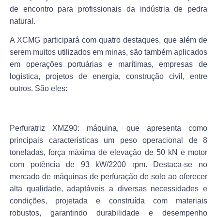
de encontro para profissionais da indústria de pedra
natural.
A XCMG participará com quatro destaques, que além de
serem muitos utilizados em minas, são também aplicados
em operações portuárias e marítimas, empresas de
logística, projetos de energia, construção civil, entre
outros. São eles:
Perfuratriz XMZ90:
máquina, que apresenta como
principais características um peso operacional de 8
toneladas, força máxima de elevação de 50 kN e motor
com potência de 93 kW/2200 rpm. Destaca-se no
mercado de máquinas de perfuração de solo ao oferecer
alta qualidade, adaptáveis a diversas necessidades e
condições, projetada e construída com materiais
robustos, garantindo durabilidade e desempenho