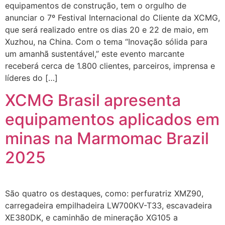
equipamentos de construção, tem o orgulho de
anunciar o 7º Festival Internacional do Cliente da XCMG,
que será realizado entre os dias 20 e 22 de maio, em
Xuzhou, na China. Com o tema “Inovação sólida para
um amanhã sustentável,” este evento marcante
receberá cerca de 1.800 clientes, parceiros, imprensa e
líderes do […]
XCMG Brasil apresenta
equipamentos aplicados em
minas na Marmomac Brazil
2025
São quatro os destaques, como: perfuratriz XMZ90,
carregadeira empilhadeira LW700KV-T33, escavadeira
XE380DK, e caminhão de mineração XG105 a