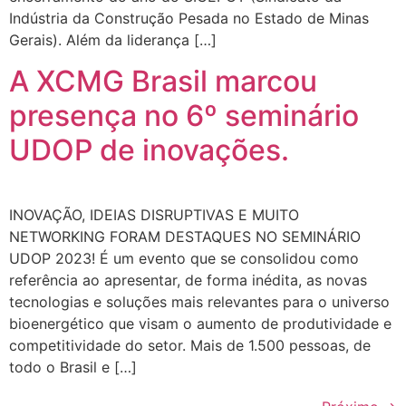
Indústria da Construção Pesada no Estado de Minas
Gerais). Além da liderança […]
A XCMG Brasil marcou
presença no 6º seminário
UDOP de inovações.
INOVAÇÃO, IDEIAS DISRUPTIVAS E MUITO
NETWORKING FORAM DESTAQUES NO SEMINÁRIO
UDOP 2023! É um evento que se consolidou como
referência ao apresentar, de forma inédita, as novas
tecnologias e soluções mais relevantes para o universo
bioenergético que visam o aumento de produtividade e
competitividade do setor. Mais de 1.500 pessoas, de
todo o Brasil e […]