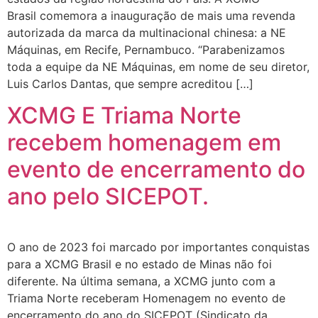
Brasil comemora a inauguração de mais uma revenda
autorizada da marca da multinacional chinesa: a NE
Máquinas, em Recife, Pernambuco. “Parabenizamos
toda a equipe da NE Máquinas, em nome de seu diretor,
Luis Carlos Dantas, que sempre acreditou […]
XCMG E Triama Norte
recebem homenagem em
evento de encerramento do
ano pelo SICEPOT.
O ano de 2023 foi marcado por importantes conquistas
para a XCMG Brasil e no estado de Minas não foi
diferente. Na última semana, a XCMG junto com a
Triama Norte receberam Homenagem no evento de
encerramento do ano do SICEPOT (Sindicato da