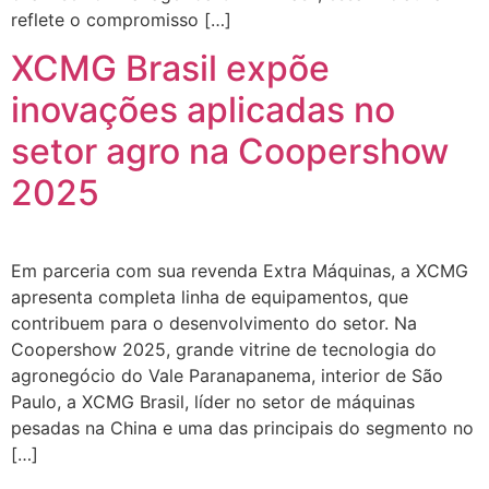
reflete o compromisso […]
XCMG Brasil expõe
inovações aplicadas no
setor agro na Coopershow
2025
Em parceria com sua revenda Extra Máquinas, a XCMG
apresenta completa linha de equipamentos, que
contribuem para o desenvolvimento do setor. Na
Coopershow 2025, grande vitrine de tecnologia do
agronegócio do Vale Paranapanema, interior de São
Paulo, a XCMG Brasil, líder no setor de máquinas
pesadas na China e uma das principais do segmento no
[…]