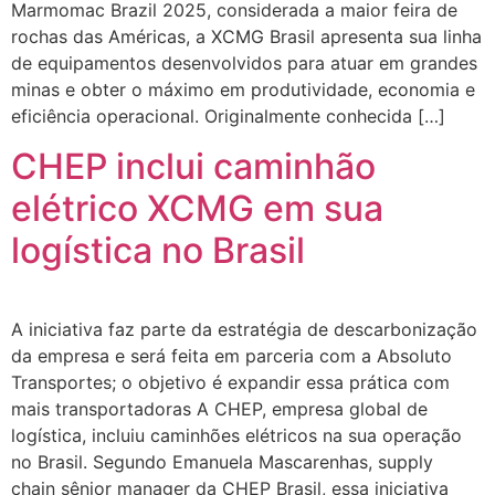
Marmomac Brazil 2025, considerada a maior feira de
rochas das Américas, a XCMG Brasil apresenta sua linha
de equipamentos desenvolvidos para atuar em grandes
minas e obter o máximo em produtividade, economia e
eficiência operacional. Originalmente conhecida […]
CHEP inclui caminhão
elétrico XCMG em sua
logística no Brasil
A iniciativa faz parte da estratégia de descarbonização
da empresa e será feita em parceria com a Absoluto
Transportes; o objetivo é expandir essa prática com
mais transportadoras A CHEP, empresa global de
logística, incluiu caminhões elétricos na sua operação
no Brasil. Segundo Emanuela Mascarenhas, supply
chain sênior manager da CHEP Brasil, essa iniciativa