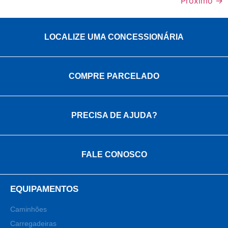
Próximo
→
LOCALIZE UMA CONCESSIONÁRIA
COMPRE PARCELADO
PRECISA DE AJUDA?
FALE CONOSCO
EQUIPAMENTOS
Caminhões
Carregadeiras