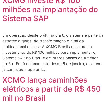
XCMG investe R$ 100
milhões na implantação do
Sistema SAP
Em operação desde o último dia 6, o sistema é parte da
estratégia global de transformação digital da
multinacional chinesa A XCMG Brasil anunciou um
investimento de R$ 100 milhões para implementar o
Sistema SAP no Brasil e em outros países da América
do Sul. Em funcionamento desde 6 de janeiro, o sistema
já começou a operar […]
XCMG lança caminhões
elétricos a partir de R$ 450
mil no Brasil