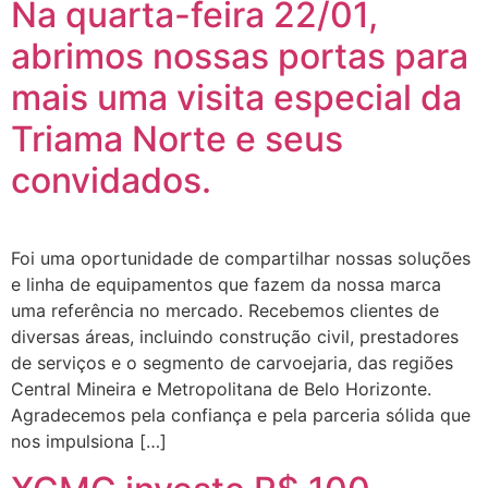
Na quarta-feira 22/01,
abrimos nossas portas para
mais uma visita especial da
Triama Norte e seus
convidados.
Foi uma oportunidade de compartilhar nossas soluções
e linha de equipamentos que fazem da nossa marca
uma referência no mercado. Recebemos clientes de
diversas áreas, incluindo construção civil, prestadores
de serviços e o segmento de carvoejaria, das regiões
Central Mineira e Metropolitana de Belo Horizonte.
Agradecemos pela confiança e pela parceria sólida que
nos impulsiona […]