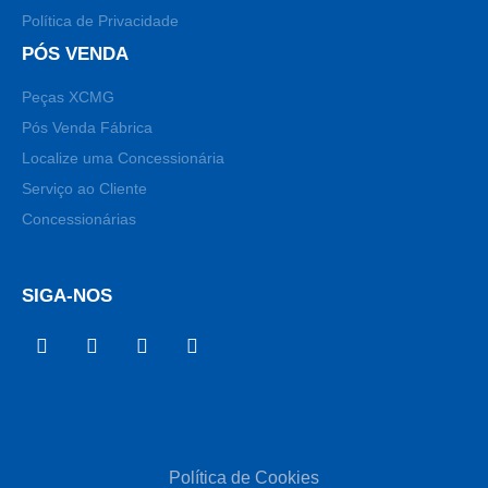
Política de Privacidade
PÓS VENDA
Peças XCMG
Pós Venda Fábrica
Localize uma Concessionária
Serviço ao Cliente
Concessionárias
SIGA-NOS
Política de Cookies