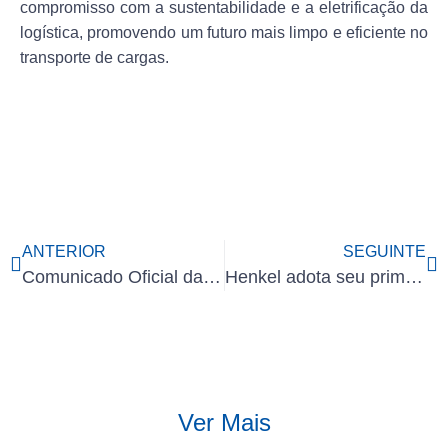
compromisso com a sustentabilidade e a eletrificação da
logística, promovendo um futuro mais limpo e eficiente no
transporte de cargas.
ANTERIOR
SEGUINTE
Comunicado Oficial da XCMG Brasil
Henkel adota seu primeiro caminhão elétrico de grande porte no Brasil
Ver Mais