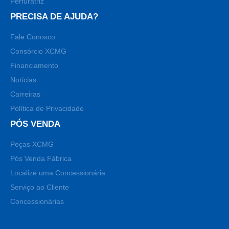
Perfuratriz
PRECISA DE AJUDA?
Fale Conosco
Consórcio XCMG
Financiamento
Notícias
Carreiras
Política de Privacidade
PÓS VENDA
Peças XCMG
Pós Venda Fábrica
Localize uma Concessionária
Serviço ao Cliente
Concessionárias