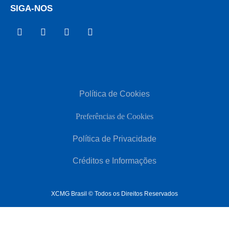
SIGA-NOS
Política de Cookies
Preferências de Cookies
Política de Privacidade
Créditos e Informações
XCMG Brasil © Todos os Direitos Reservados