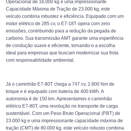
Operacional de 16.000 kg e uma impressionante
Capacidade Máxima de Tração de 23.000 kg, este
veículo combina robustez e eficiência. Equipado com um
motor elétrico de 285 cv, o E7-18T opera com zero
emissões, contribuindo para a redução da pegada de
carbono. Sua transmissão AMT garante uma experiência
de condução suave e eficiente, tornando-o a escolha
ideal para empresas que buscam modernizar sua frota
com responsabilidade ambiental.
Já o caminhão E7-80T chega a 747 cv, 2.800 Nm de
torque e é equipado com bateria de 400 kWh. A
autonomia é de
150 km
. Apresentamos o caminhão
elétrico E7-80T, uma revolução no transporte de carga
sustentável. Com um Peso Bruto Operacional (PBT) de
23.000 kg e uma impressionante capacidade máxima de
tração (CMT) de 80.000 kg, este veículo robusto combina