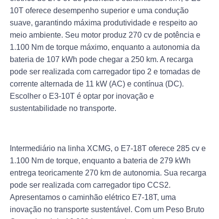
10T oferece desempenho superior e uma condução
suave, garantindo máxima produtividade e respeito ao
meio ambiente. Seu motor produz 270 cv de potência e
1.100 Nm de torque máximo, enquanto a autonomia da
bateria de 107 kWh pode chegar a
250 km
. A recarga
pode ser realizada com carregador tipo 2 e tomadas de
corrente alternada de 11 kW (AC) e contínua (DC).
Escolher o E3-10T é optar por inovação e
sustentabilidade no transporte.
Intermediário na linha XCMG, o
E7-18T
oferece 285 cv e
1.100 Nm de torque, enquanto a bateria de 279 kWh
entrega teoricamente
270 km
de autonomia. Sua recarga
pode ser realizada com carregador tipo CCS2.
Apresentamos o caminhão elétrico E7-18T, uma
inovação no transporte sustentável. Com um Peso Bruto