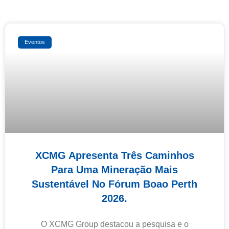
Eventos
XCMG Apresenta Três Caminhos
Para Uma Mineração Mais
Sustentável No Fórum Boao Perth
2026.
O XCMG Group destacou a pesquisa e o