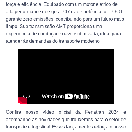
força e eficiência. Equipado com um motor elétrico de
alta performance que gera 747 cv de potência, o E7-80T
garante zero emissões, contribuindo para um futuro mais
limpo. Sua transmissão AMT proporciona uma
experiência de condução suave e otimizada, ideal para
atender às demandas do transporte moderno.
Confira nosso vídeo oficial da Fenatran 2024 e
acompanhe as novidades que trouxemos para o setor de
transporte e logística! Esses lançamentos reforçam nosso