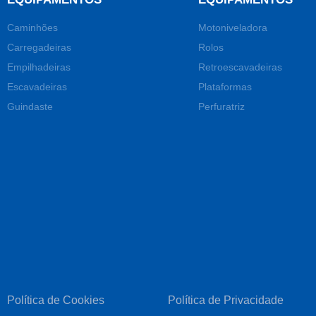
Caminhões
Motoniveladora
Carregadeiras
Rolos
Empilhadeiras
Retroescavadeiras
Escavadeiras
Plataformas
Guindaste
Perfuratriz
Política de Cookies
Política de Privacidade