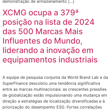
demonstração de armazenamento […]
XCMG ocupa a 379ª
posição na lista de 2024
das 500 Marcas Mais
Influentes do Mundo,
liderando a inovação em
equipamentos industriais
A equipe de pesquisa conjunta da World Brand Lab e da
SuperFinance descobriu uma tendência significativa
entre as marcas multinacionais: as crescentes pressões
de globalização estão impulsionando uma mudança em
direção a estratégias de localização diversificadas e à
priorização do desempenho ESG. Fortes correlações