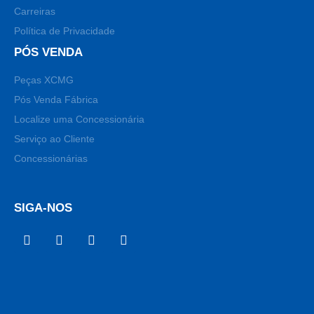
Carreiras
Política de Privacidade
PÓS VENDA
Peças XCMG
Pós Venda Fábrica
Localize uma Concessionária
Serviço ao Cliente
Concessionárias
SIGA-NOS