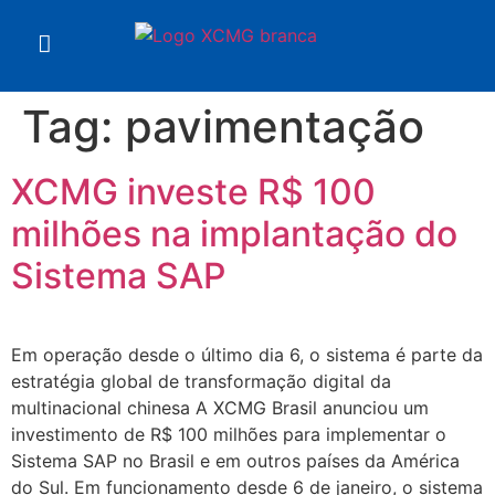
Tag:
pavimentação
XCMG investe R$ 100
milhões na implantação do
Sistema SAP
Em operação desde o último dia 6, o sistema é parte da
estratégia global de transformação digital da
multinacional chinesa A XCMG Brasil anunciou um
investimento de R$ 100 milhões para implementar o
Sistema SAP no Brasil e em outros países da América
do Sul. Em funcionamento desde 6 de janeiro, o sistema