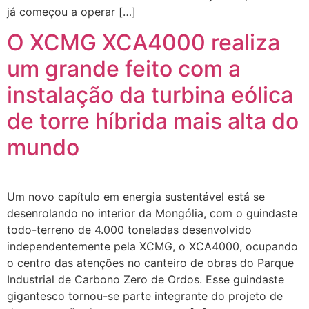
já começou a operar […]
O XCMG XCA4000 realiza
um grande feito com a
instalação da turbina eólica
de torre híbrida mais alta do
mundo
Um novo capítulo em energia sustentável está se
desenrolando no interior da Mongólia, com o guindaste
todo-terreno de 4.000 toneladas desenvolvido
independentemente pela XCMG, o XCA4000, ocupando
o centro das atenções no canteiro de obras do Parque
Industrial de Carbono Zero de Ordos. Esse guindaste
gigantesco tornou-se parte integrante do projeto de