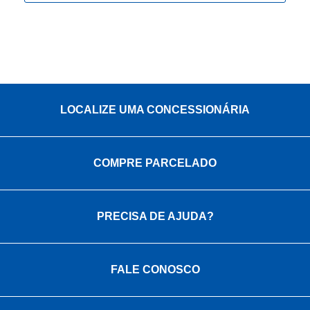
LOCALIZE UMA CONCESSIONÁRIA
COMPRE PARCELADO
PRECISA DE AJUDA?
FALE CONOSCO