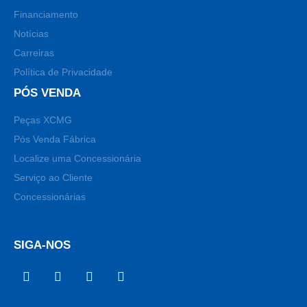
Financiamento
Notícias
Carreiras
Política de Privacidade
PÓS VENDA
Peças XCMG
Pós Venda Fábrica
Localize uma Concessionária
Serviço ao Cliente
Concessionárias
SIGA-NOS