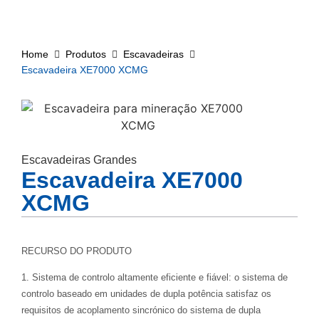
Home
Produtos
Escavadeiras
Escavadeira XE7000 XCMG
Escavadeiras Grandes
Escavadeira XE7000
XCMG
RECURSO DO PRODUTO
1. Sistema de controlo altamente eficiente e fiável: o sistema de
controlo baseado em unidades de dupla potência satisfaz os
requisitos de acoplamento sincrónico do sistema de dupla