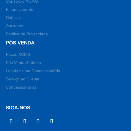
Consórcio XCMG
Financiamento
Notícias
Carreiras
Política de Privacidade
PÓS VENDA
Peças XCMG
Pós Venda Fábrica
Localize uma Concessionária
Serviço ao Cliente
Concessionárias
SIGA-NOS