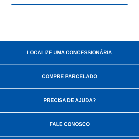
LOCALIZE UMA CONCESSIONÁRIA
COMPRE PARCELADO
PRECISA DE AJUDA?
FALE CONOSCO