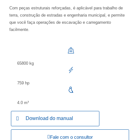
Com peças estruturais reforçadas, é aplicável para trabalho de
terra, construção de estradas e engenharia municipal, e permite
que você faça operações de escavação e carregamento
facilmente.
65800 kg
759 hp
4.0 m³
Download do manual
Fale com o consultor