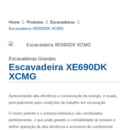
Home
Produtos
Escavadeiras
Escavadeira XE690DK XCMG
Escavadeiras Grandes
Escavadeira XE690DK
XCMG
Apresentando alta eficiência e conservação de energia, é usada
principalmente para condições de trabalho em escavação.
O motor potente e o sistema hidráulico são combinados
perfeitamente, o que pode garantir a confiabilidade do produto e
definir operação de alta eficiência e economia de combustível.