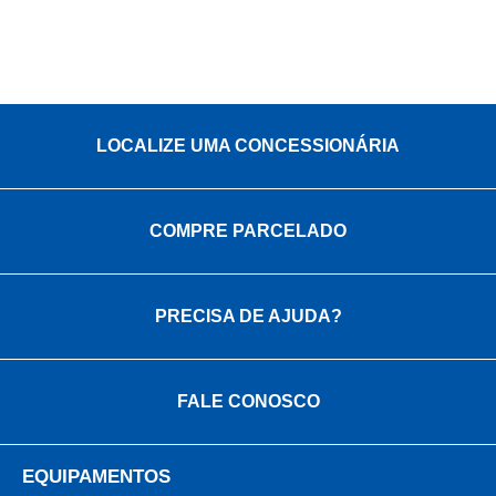
LOCALIZE UMA CONCESSIONÁRIA
COMPRE PARCELADO
PRECISA DE AJUDA?
FALE CONOSCO
EQUIPAMENTOS