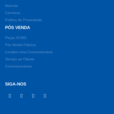
Notícias
Carreiras
Política de Privacidade
PÓS VENDA
Peças XCMG
Pós Venda Fábrica
Localize uma Concessionária
Serviço ao Cliente
Concessionárias
SIGA-NOS