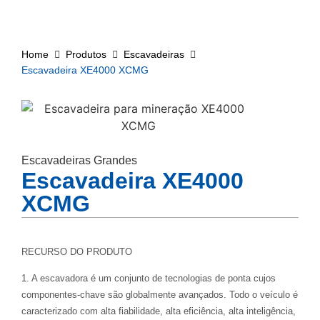
Home
Produtos
Escavadeiras
Escavadeira XE4000 XCMG
Escavadeiras Grandes
Escavadeira XE4000
XCMG
RECURSO DO PRODUTO
1. A escavadora é um conjunto de tecnologias de ponta cujos
componentes-chave são globalmente avançados. Todo o veículo é
caracterizado com alta fiabilidade, alta eficiência, alta inteligência,