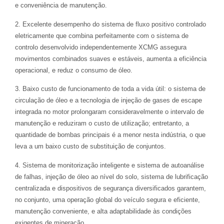
e conveniência de manutenção.
2. Excelente desempenho do sistema de fluxo positivo controlado
eletricamente que combina perfeitamente com o sistema de
controlo desenvolvido independentemente XCMG assegura
movimentos combinados suaves e estáveis, aumenta a eficiência
operacional, e reduz o consumo de óleo.
3. Baixo custo de funcionamento de toda a vida útil: o sistema de
circulação de óleo e a tecnologia de injeção de gases de escape
integrada no motor prolongaram consideravelmente o intervalo de
manutenção e reduziram o custo de utilização; entretanto, a
quantidade de bombas principais é a menor nesta indústria, o que
leva a um baixo custo de substituição de conjuntos.
4. Sistema de monitorização inteligente e sistema de autoanálise
de falhas, injeção de óleo ao nível do solo, sistema de lubrificação
centralizada e dispositivos de segurança diversificados garantem,
no conjunto, uma operação global do veículo segura e eficiente,
manutenção conveniente, e alta adaptabilidade às condições
exigentes de mineração.