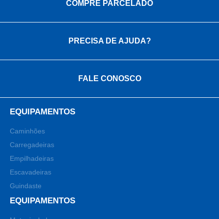
COMPRE PARCELADO
PRECISA DE AJUDA?
FALE CONOSCO
EQUIPAMENTOS
Caminhões
Carregadeiras
Empilhadeiras
Escavadeiras
Guindaste
EQUIPAMENTOS