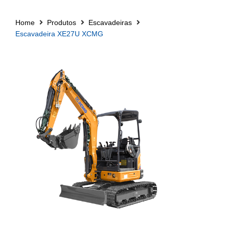
Home
Produtos
Escavadeiras
Escavadeira XE27U XCMG