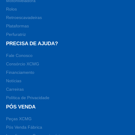
Motoniveladora
Rolos
Retroescavadeiras
Plataformas
Perfuratriz
PRECISA DE AJUDA?
Fale Conosco
Consórcio XCMG
Financiamento
Notícias
Carreiras
Política de Privacidade
PÓS VENDA
Peças XCMG
Pós Venda Fábrica