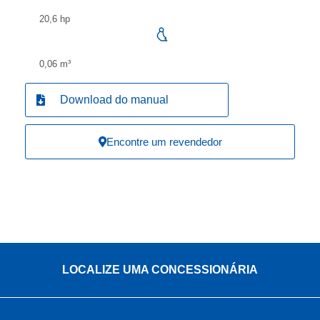
20,6 hp
0,06 m³
Download do manual
Encontre um revendedor
LOCALIZE UMA CONCESSIONÁRIA