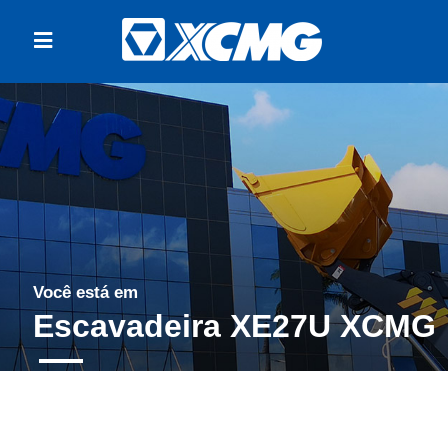
Você está em
Escavadeira XE27U XCMG