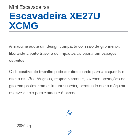
Mini Escavadeiras
Escavadeira XE27U
XCMG
A máquina adota um design compacto com raio de giro menor,
liberando a parte traseira de impactos ao operar em espaços
estreitos.
O dispositivo de trabalho pode ser direcionado para a esquerda e
direita em 75 e 55 graus, respectivamente, fazendo operações de
giro compostas com estrutura superior, permitindo que a máquina
escave o solo paralelamente à parede.
2880 kg