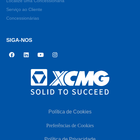
Localize uma Concessionária
Serviço ao Cliente
Concessionárias
SIGA-NOS
Política de Cookies
Preferências de Cookies
Política de Privacidade