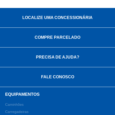
LOCALIZE UMA CONCESSIONÁRIA
COMPRE PARCELADO
PRECISA DE AJUDA?
FALE CONOSCO
EQUIPAMENTOS
Caminhões
Carregadeiras