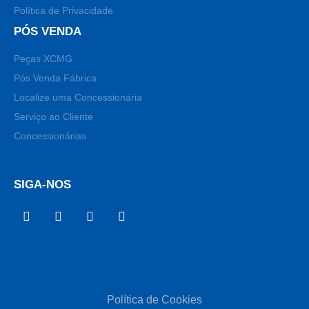
Política de Privacidade
PÓS VENDA
Peças XCMG
Pós Venda Fábrica
Localize uma Concessionária
Serviço ao Cliente
Concessionárias
SIGA-NOS
Política de Cookies