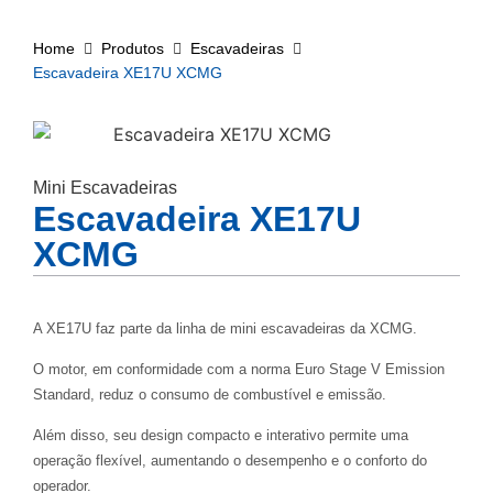
Home
Produtos
Escavadeiras
Escavadeira XE17U XCMG
Mini Escavadeiras
Escavadeira XE17U
XCMG
A XE17U faz parte da linha de mini escavadeiras da XCMG.
O motor, em conformidade com a norma Euro Stage V Emission
Standard, reduz o consumo de combustível e emissão.
Além disso, seu design compacto e interativo permite uma
operação flexível, aumentando o desempenho e o conforto do
operador.