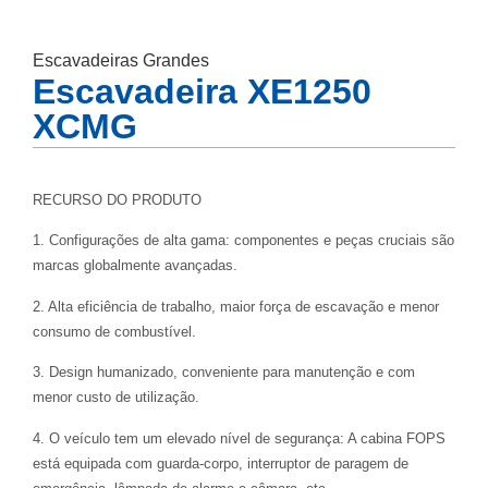
Escavadeiras Grandes
Escavadeira XE1250
XCMG
RECURSO DO PRODUTO
1. Configurações de alta gama: componentes e peças cruciais são
marcas globalmente avançadas.
2. Alta eficiência de trabalho, maior força de escavação e menor
consumo de combustível.
3. Design humanizado, conveniente para manutenção e com
menor custo de utilização.
4. O veículo tem um elevado nível de segurança: A cabina FOPS
está equipada com guarda-corpo, interruptor de paragem de