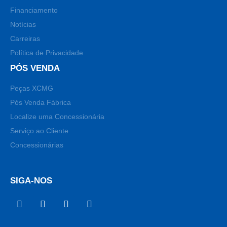
Financiamento
Notícias
Carreiras
Política de Privacidade
PÓS VENDA
Peças XCMG
Pós Venda Fábrica
Localize uma Concessionária
Serviço ao Cliente
Concessionárias
SIGA-NOS