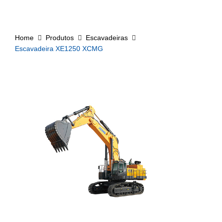
Home
Produtos
Escavadeiras
Escavadeira XE1250 XCMG