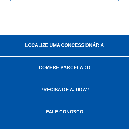
LOCALIZE UMA CONCESSIONÁRIA
COMPRE PARCELADO
PRECISA DE AJUDA?
FALE CONOSCO