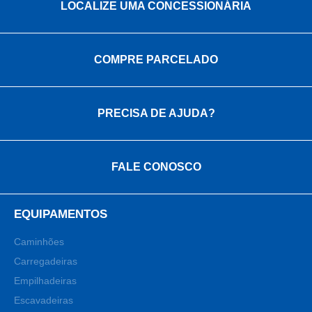
LOCALIZE UMA CONCESSIONÁRIA
COMPRE PARCELADO
PRECISA DE AJUDA?
FALE CONOSCO
EQUIPAMENTOS
Caminhões
Carregadeiras
Empilhadeiras
Escavadeiras