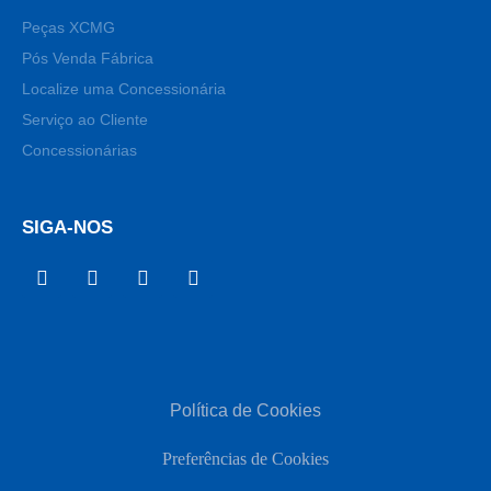
Peças XCMG
Pós Venda Fábrica
Localize uma Concessionária
Serviço ao Cliente
Concessionárias
SIGA-NOS
Política de Cookies
Preferências de Cookies