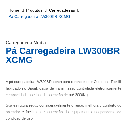
Home
Produtos
Carregadeiras
Pá Carregadeira LW300BR XCMG
Carregadeira Média
Pá Carregadeira LW300BR
XCMG
A pá-carregadeira LW300BR conta com o novo motor Cummins Tier III
fabricado no Brasil, caixa de transmissão controlada eletronicamente
e capacidade nominal de operação de até 3000Kg.
Sua estrutura reduz consideravelmente o ruído, melhora o conforto do
operador e facilita a manutenção do equipamento independente da
condição de uso.