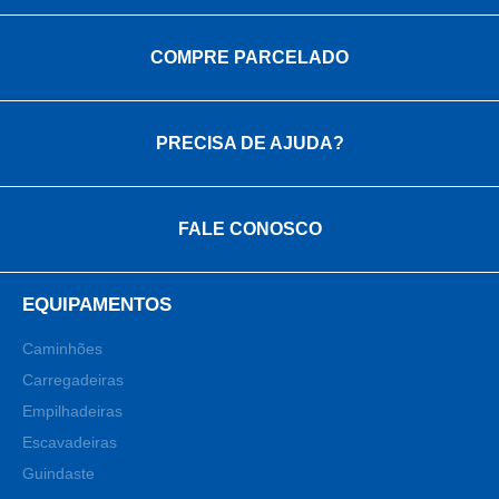
COMPRE PARCELADO
PRECISA DE AJUDA?
FALE CONOSCO
EQUIPAMENTOS
Caminhões
Carregadeiras
Empilhadeiras
Escavadeiras
Guindaste