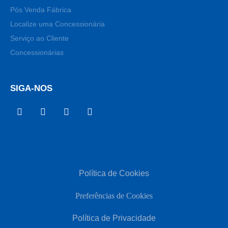
Pós Venda Fábrica
Localize uma Concessionária
Serviço ao Cliente
Concessionárias
SIGA-NOS
Política de Cookies
Preferências de Cookies
Política de Privacidade