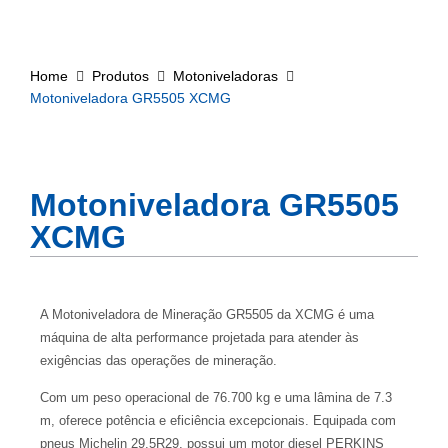
Home
Produtos
Motoniveladoras
Motoniveladora GR5505 XCMG
Motoniveladora GR5505
XCMG
A Motoniveladora de Mineração GR5505 da XCMG é uma
máquina de alta performance projetada para atender às
exigências das operações de mineração.
Com um peso operacional de 76.700 kg e uma lâmina de 7.3
m, oferece potência e eficiência excepcionais. Equipada com
pneus Michelin 29.5R29, possui um motor diesel PERKINS