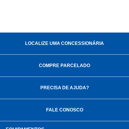
LOCALIZE UMA CONCESSIONÁRIA
COMPRE PARCELADO
PRECISA DE AJUDA?
FALE CONOSCO