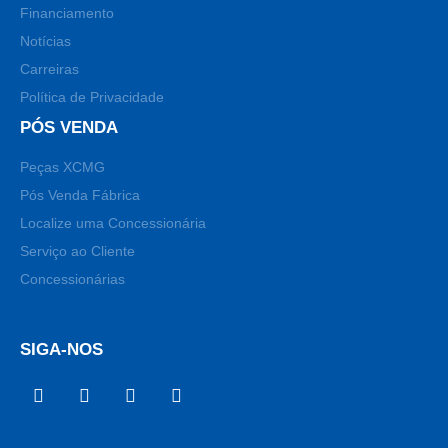
Financiamento
Notícias
Carreiras
Política de Privacidade
PÓS VENDA
Peças XCMG
Pós Venda Fábrica
Localize uma Concessionária
Serviço ao Cliente
Concessionárias
SIGA-NOS