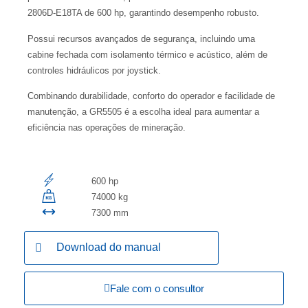
2806D-E18TA de 600 hp, garantindo desempenho robusto.
Possui recursos avançados de segurança, incluindo uma
cabine fechada com isolamento térmico e acústico, além de
controles hidráulicos por joystick.
Combinando durabilidade, conforto do operador e facilidade de
manutenção, a GR5505 é a escolha ideal para aumentar a
eficiência nas operações de mineração.
600 hp
74000 kg
7300 mm
Download do manual
Fale com o consultor