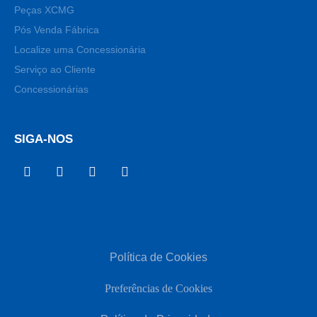
Peças XCMG
Pós Venda Fábrica
Localize uma Concessionária
Serviço ao Cliente
Concessionárias
SIGA-NOS
Política de Cookies
Preferências de Cookies