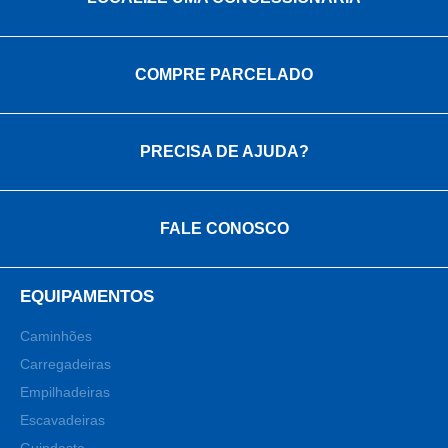
COMPRE PARCELADO
PRECISA DE AJUDA?
FALE CONOSCO
EQUIPAMENTOS
Caminhões
Carregadeiras
Empilhadeiras
Escavadeiras