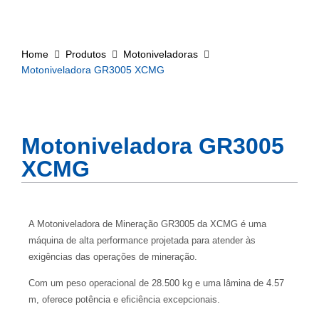
Home
Produtos
Motoniveladoras
Motoniveladora GR3005 XCMG
Motoniveladora GR3005
XCMG
A Motoniveladora de Mineração GR3005 da XCMG é uma
máquina de alta performance projetada para atender às
exigências das operações de mineração.
Com um peso operacional de 28.500 kg e uma lâmina de 4.57
m, oferece potência e eficiência excepcionais.