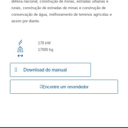
defesa nacional, construção de minas, estradas urbanas e
rurais, construção de estradas de minas e construção de
conservação de água, melhoramento de terrenos agrícolas e
assim por diante.
178 kW
17000 kg
Download do manual
Encontre um revendedor