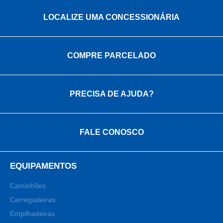
LOCALIZE UMA CONCESSIONÁRIA
COMPRE PARCELADO
PRECISA DE AJUDA?
FALE CONOSCO
EQUIPAMENTOS
Caminhões
Carregadeiras
Empilhadeiras