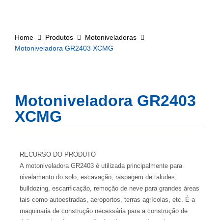
Home
Produtos
Motoniveladoras
Motoniveladora GR2403 XCMG
Motoniveladora GR2403
XCMG
RECURSO DO PRODUTO
A motoniveladora GR2403 é utilizada principalmente para
nivelamento do solo, escavação, raspagem de taludes,
bulldozing, escarificação, remoção de neve para grandes áreas
tais como autoestradas, aeroportos, terras agrícolas, etc. É a
maquinaria de construção necessária para a construção de