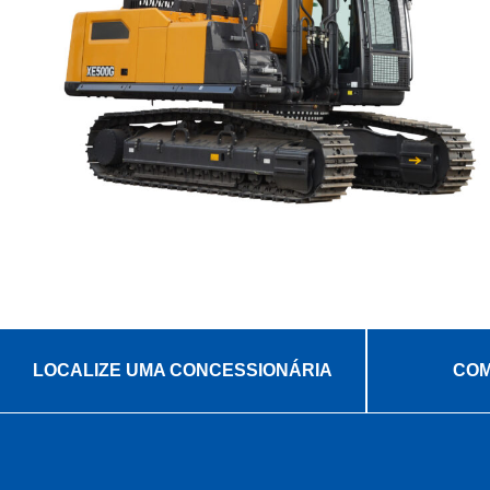
LOCALIZE UMA CONCESSIONÁRIA
COM