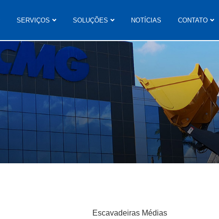
SERVIÇOS
SOLUÇÕES
NOTÍCIAS
CONTATO
Escavadeiras Médias