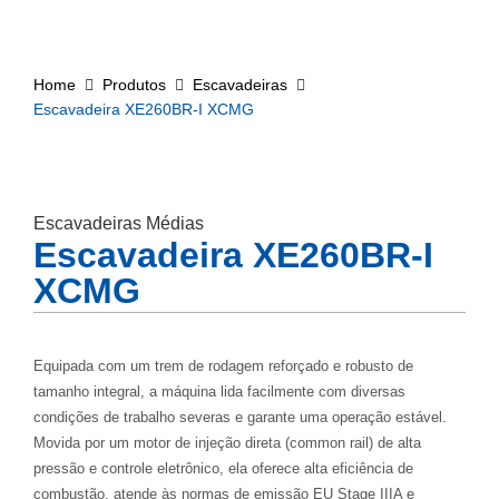
Home
Produtos
Escavadeiras
Escavadeira XE260BR-I XCMG
Escavadeiras Médias
Escavadeira XE260BR-I
XCMG
Equipada com um trem de rodagem reforçado e robusto de
tamanho integral, a máquina lida facilmente com diversas
condições de trabalho severas e garante uma operação estável.
Movida por um motor de injeção direta (common rail) de alta
pressão e controle eletrônico, ela oferece alta eficiência de
combustão, atende às normas de emissão EU Stage IIIA e