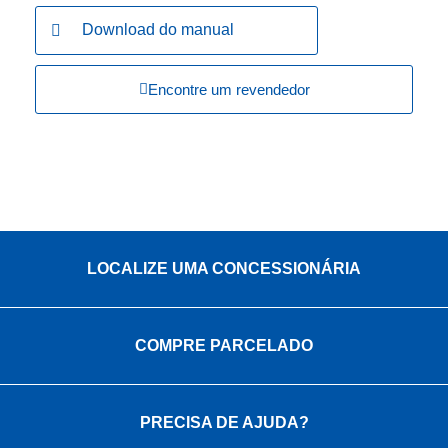
Download do manual
Encontre um revendedor
LOCALIZE UMA CONCESSIONÁRIA
COMPRE PARCELADO
PRECISA DE AJUDA?