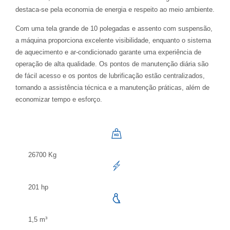
destaca-se pela economia de energia e respeito ao meio ambiente.
Com uma tela grande de 10 polegadas e assento com suspensão,
a máquina proporciona excelente visibilidade, enquanto o sistema
de aquecimento e ar-condicionado garante uma experiência de
operação de alta qualidade. Os pontos de manutenção diária são
de fácil acesso e os pontos de lubrificação estão centralizados,
tornando a assistência técnica e a manutenção práticas, além de
economizar tempo e esforço.
26700 Kg
201 hp
1,5 m³