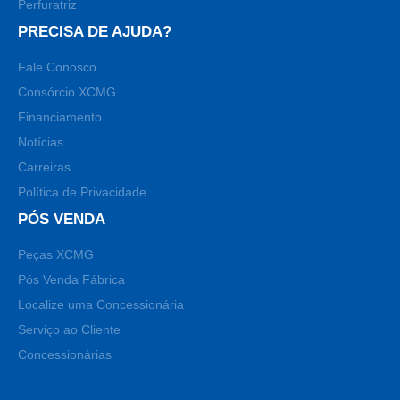
Perfuratriz
PRECISA DE AJUDA?
Fale Conosco
Consórcio XCMG
Financiamento
Notícias
Carreiras
Política de Privacidade
PÓS VENDA
Peças XCMG
Pós Venda Fábrica
Localize uma Concessionária
Serviço ao Cliente
Concessionárias