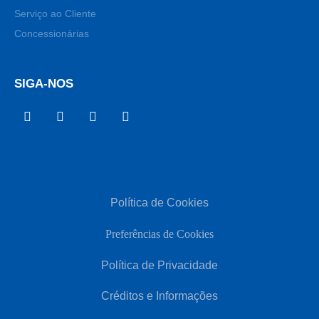
Serviço ao Cliente
Concessionárias
SIGA-NOS
Política de Cookies
Preferências de Cookies
Política de Privacidade
Créditos e Informações