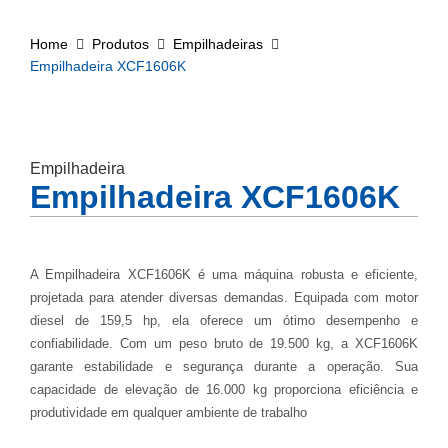
Home
Produtos
Empilhadeiras
Empilhadeira XCF1606K
Empilhadeira
Empilhadeira XCF1606K
A Empilhadeira XCF1606K é uma máquina robusta e eficiente,
projetada para atender diversas demandas. Equipada com motor
diesel de 159,5 hp, ela oferece um ótimo desempenho e
confiabilidade. Com um peso bruto de 19.500 kg, a XCF1606K
garante estabilidade e segurança durante a operação. Sua
capacidade de elevação de 16.000 kg proporciona eficiência e
produtividade em qualquer ambiente de trabalho