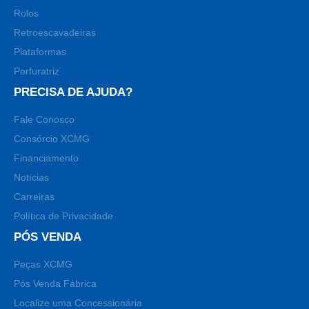
Rolos
Retroescavadeiras
Plataformas
Perfuratriz
PRECISA DE AJUDA?
Fale Conosco
Consórcio XCMG
Financiamento
Notícias
Carreiras
Política de Privacidade
PÓS VENDA
Peças XCMG
Pós Venda Fábrica
Localize uma Concessionária