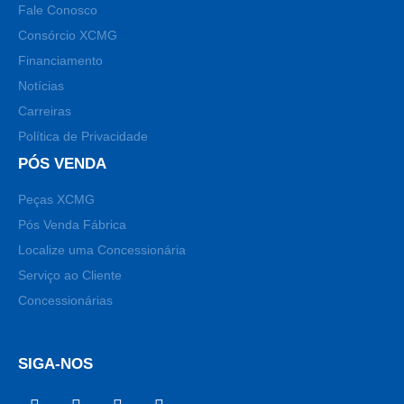
Fale Conosco
Consórcio XCMG
Financiamento
Notícias
Carreiras
Política de Privacidade
PÓS VENDA
Peças XCMG
Pós Venda Fábrica
Localize uma Concessionária
Serviço ao Cliente
Concessionárias
SIGA-NOS