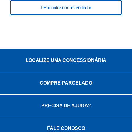
Encontre um revendedor
LOCALIZE UMA CONCESSIONÁRIA
COMPRE PARCELADO
PRECISA DE AJUDA?
FALE CONOSCO