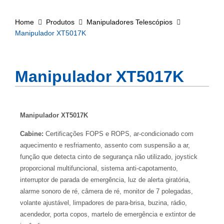
Home
Produtos
Manipuladores Telescópios
Manipulador XT5017K
Manipulador XT5017K
Manipulador XT5017K
Cabine:
Certificações FOPS e ROPS, ar-condicionado com
aquecimento e resfriamento, assento com suspensão a ar,
função que detecta cinto de segurança não utilizado, joystick
proporcional multifuncional, sistema anti-capotamento,
interruptor de parada de emergência, luz de alerta giratória,
alarme sonoro de ré, câmera de ré, monitor de 7 polegadas,
volante ajustável, limpadores de para-brisa, buzina, rádio,
acendedor, porta copos, martelo de emergência e extintor de