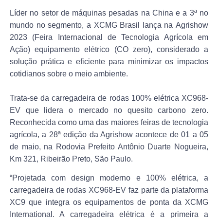
Líder no setor de máquinas pesadas na China e a 3ª no
mundo no segmento, a XCMG Brasil lança na Agrishow
2023 (Feira Internacional de Tecnologia Agrícola em
Ação) equipamento elétrico (CO zero), considerado a
solução prática e eficiente para minimizar os impactos
cotidianos sobre o meio ambiente.
Trata-se da carregadeira de rodas 100% elétrica XC968-
EV que lidera o mercado no quesito carbono zero.
Reconhecida como uma das maiores feiras de tecnologia
agrícola, a 28ª edição da Agrishow acontece de 01 a 05
de maio, na Rodovia Prefeito Antônio Duarte Nogueira,
Km 321, Ribeirão Preto, São Paulo.
“Projetada com design moderno e 100% elétrica, a
carregadeira de rodas XC968-EV faz parte da plataforma
XC9 que integra os equipamentos de ponta da XCMG
International. A carregadeira elétrica é a primeira a