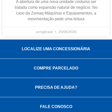
A abertura de uma nova unidade costuma ser
tratada como expansão natural de negócio. No
caso da Zomaq Máquinas e Equipamentos, a
movimentação pede uma leitura
xcmgbrasil
25/06/2026
LOCALIZE UMA CONCESSIONÁRIA
COMPRE PARCELADO
PRECISA DE AJUDA?
FALE CONOSCO