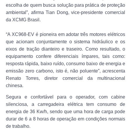
escolha de quem busca solução para prática de proteção
ambiental”, afirma Tian Dong, vice-presidente comercial
da XCMG Brasil.
“A XC968-EV é pioneira em adotar três motores elétricos
que acionam conjuntamente o sistema hidráulico e os
eixos de tração dianteiro e traseiro. Como resultado, o
equipamento confere diferenciais ímpares, tais como:
resposta rápida, baixo ruído, consumo baixo de energia e
emissão zero carbono, isto é, não poluente”, acrescenta
Renato Torres, diretor comercial da multinacional
chinesa.
Segura e confortável para o operador, com cabine
silenciosa, a carregadeira elétrica tem consumo de
energia de 36 Kw/h, sendo que uma hora de carga pode
durar de 6 a 8 horas de operação em condições normais
de trabalho.