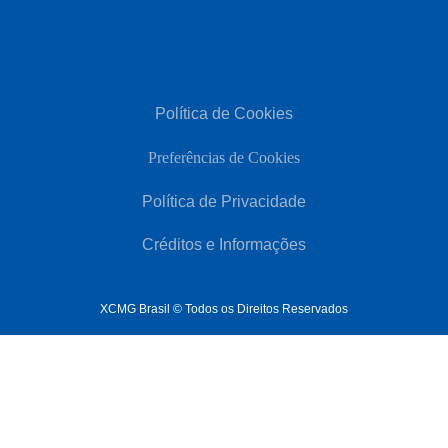
Política de Cookies
Preferências de Cookies
Política de Privacidade
Créditos e Informações
XCMG Brasil © Todos os Direitos Reservados