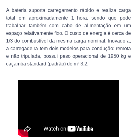
A bateria suporta carregamento rápido e realiza carga
total em aproximadamente 1 hora, sendo que pode
trabalhar também com cabo de alimentação em um
espaço relativamente fixo. O custo de energia é cerca de
1/3 do combustível da mesma carga nominal. Inovadora,
a carregadeira tem dois modelos para condução: remota
e não tripulada, possui peso operacional de 1950 kg e
caçamba standard (padrão) de m³ 3.2.