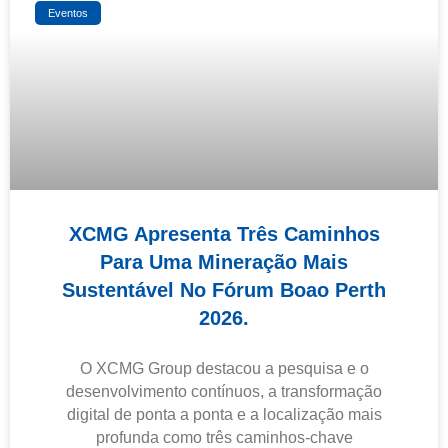
Eventos
XCMG Apresenta Três Caminhos
Para Uma Mineração Mais
Sustentável No Fórum Boao Perth
2026.
O XCMG Group destacou a pesquisa e o
desenvolvimento contínuos, a transformação
digital de ponta a ponta e a localização mais
profunda como três caminhos-chave