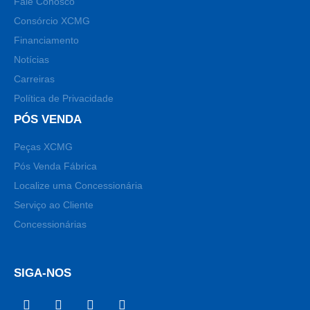
Fale Conosco
Consórcio XCMG
Financiamento
Notícias
Carreiras
Política de Privacidade
PÓS VENDA
Peças XCMG
Pós Venda Fábrica
Localize uma Concessionária
Serviço ao Cliente
Concessionárias
SIGA-NOS