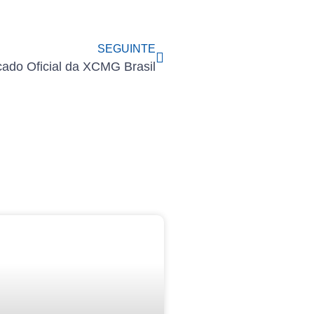
SEGUINTE
ado Oficial da XCMG Brasil