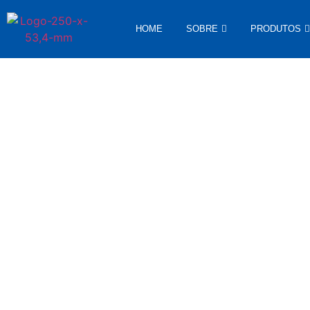
HOME
SOBRE
PRODUTOS
No