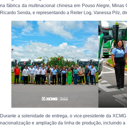
na fábrica da multinacional chinesa em Pouso Alegre, Minas G
Ricardo Senda, e representando a Reiter Log, Vanessa Pilz, di
Durante a solenidade de entrega, o vice-presidente da XCMG 
nacionalização e ampliação da linha de produção, incluindo 