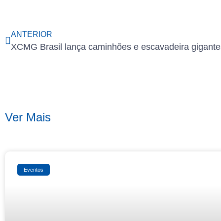
ANTERIOR
Ver Mais
Eventos