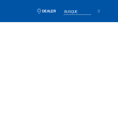
DEALER