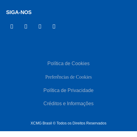
SIGA-NOS
Política de Cookies
Preferências de Cookies
Política de Privacidade
Créditos e Informações
XCMG Brasil © Todos os Direitos Reservados