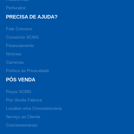
Perfuratriz
PRECISA DE AJUDA?
Fale Conosco
Consórcio XCMG
Financiamento
Notícias
Carreiras
Política de Privacidade
PÓS VENDA
Peças XCMG
Pós Venda Fábrica
Localize uma Concessionária
Serviço ao Cliente
Concessionárias