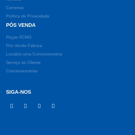
Carreiras
Política de Privacidade
PÓS VENDA
Peças XCMG
Pós Venda Fábrica
Localize uma Concessionária
Serviço ao Cliente
Concessionárias
SIGA-NOS