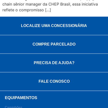
chain sênior manager da CHEP Brasil, essa iniciativa
reflete o compromisso […]
LOCALIZE UMA CONCESSIONÁRIA
COMPRE PARCELADO
PRECISA DE AJUDA?
FALE CONOSCO
EQUIPAMENTOS
Caminhões