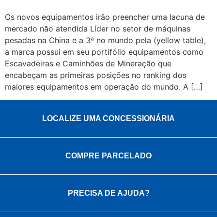
Os novos equipamentos irão preencher uma lacuna de
mercado não atendida Líder no setor de máquinas
pesadas na China e a 3ª no mundo pela (yellow table),
a marca possui em seu portifólio equipamentos como
Escavadeiras e Caminhões de Mineração que
encabeçam as primeiras posições no ranking dos
maiores equipamentos em operação do mundo. A […]
LOCALIZE UMA CONCESSIONÁRIA
COMPRE PARCELADO
PRECISA DE AJUDA?