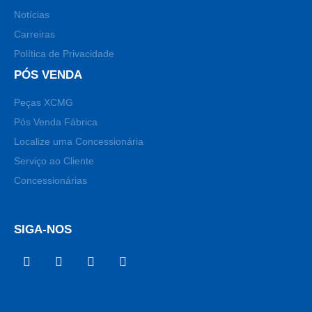
Notícias
Carreiras
Política de Privacidade
PÓS VENDA
Peças XCMG
Pós Venda Fábrica
Localize uma Concessionária
Serviço ao Cliente
Concessionárias
SIGA-NOS