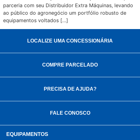
parceria com seu Distribuidor Extra Máquinas, levando
ao público do agronegócio um portfólio robusto de
equipamentos voltados […]
LOCALIZE UMA CONCESSIONÁRIA
COMPRE PARCELADO
PRECISA DE AJUDA?
FALE CONOSCO
EQUIPAMENTOS