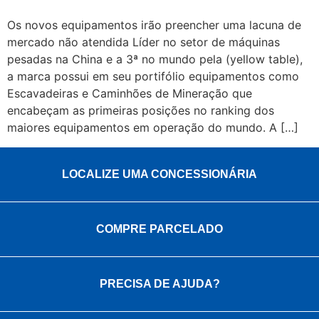
Os novos equipamentos irão preencher uma lacuna de
mercado não atendida Líder no setor de máquinas
pesadas na China e a 3ª no mundo pela (yellow table),
a marca possui em seu portifólio equipamentos como
Escavadeiras e Caminhões de Mineração que
encabeçam as primeiras posições no ranking dos
maiores equipamentos em operação do mundo. A […]
LOCALIZE UMA CONCESSIONÁRIA
COMPRE PARCELADO
PRECISA DE AJUDA?