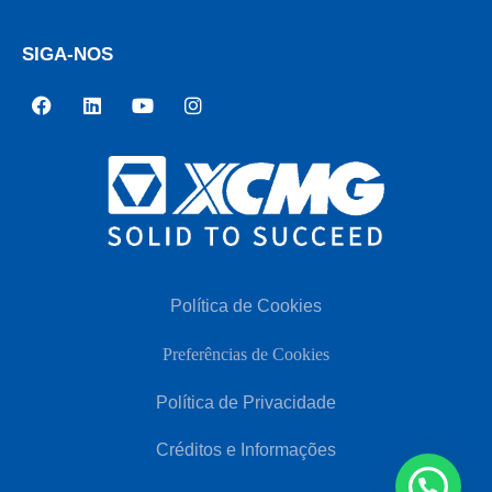
SIGA-NOS
Política de Cookies
Preferências de Cookies
Política de Privacidade
Créditos e Informações