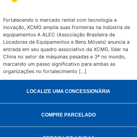
Fortalecendo o mercado rental com tecnologia e
inovação, XCMG amplia suas fronteiras na indústria de
equipamentos A ALEC (Associação Brasileira de
Locadores de Equipamentos e Bens Móveis) anuncia a
entrada em seu quadro associativo da XCMG, líder na
China no setor de máquinas pesadas e 3ª no mundo,
marcando um passo significativo para ambas as
organizações no fortalecimento […]
LOCALIZE UMA CONCESSIONÁRIA
COMPRE PARCELADO