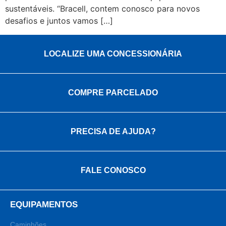
sustentáveis. “Bracell, contem conosco para novos
desafios e juntos vamos […]
LOCALIZE UMA CONCESSIONÁRIA
COMPRE PARCELADO
PRECISA DE AJUDA?
FALE CONOSCO
EQUIPAMENTOS
Caminhões