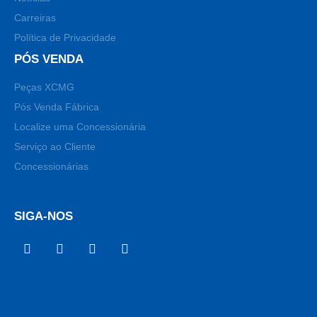
Carreiras
Política de Privacidade
PÓS VENDA
Peças XCMG
Pós Venda Fábrica
Localize uma Concessionária
Serviço ao Cliente
Concessionárias
SIGA-NOS