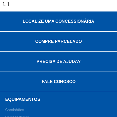
[…]
LOCALIZE UMA CONCESSIONÁRIA
COMPRE PARCELADO
PRECISA DE AJUDA?
FALE CONOSCO
EQUIPAMENTOS
Caminhões
Carregadeiras