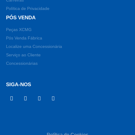
Política de Privacidade
PÓS VENDA
Peças XCMG
Pós Venda Fábrica
Localize uma Concessionária
Serviço ao Cliente
Concessionárias
SIGA-NOS
Política de Cookies