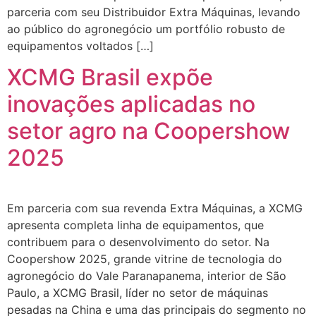
parceria com seu Distribuidor Extra Máquinas, levando
ao público do agronegócio um portfólio robusto de
equipamentos voltados […]
XCMG Brasil expõe
inovações aplicadas no
setor agro na Coopershow
2025
Em parceria com sua revenda Extra Máquinas, a XCMG
apresenta completa linha de equipamentos, que
contribuem para o desenvolvimento do setor. Na
Coopershow 2025, grande vitrine de tecnologia do
agronegócio do Vale Paranapanema, interior de São
Paulo, a XCMG Brasil, líder no setor de máquinas
pesadas na China e uma das principais do segmento no