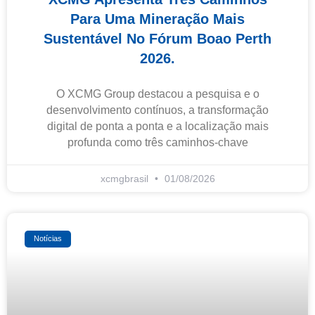
Para Uma Mineração Mais
Sustentável No Fórum Boao Perth
2026.
O XCMG Group destacou a pesquisa e o
desenvolvimento contínuos, a transformação
digital de ponta a ponta e a localização mais
profunda como três caminhos-chave
xcmgbrasil
01/08/2026
Notícias