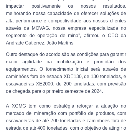
impactar positivamente os nossos resultados,
melhorando nossa capacidade de oferecer soluções de
alta performance e competitividade aos nossos clientes
através da MOVAG, nossa empresa especializada no
segmento de operação de mina”, afirmou o CEO da
Andrade Gutierrez, João Martins.
Outro destaque do acordo são as condições para garantir
maior agilidade na mobilização e prontidão dos
equipamentos. O fornecimento inicial será através de
caminhões fora de estrada XDE130, de 130 toneladas, e
escavadeiras XE2000, de 200 toneladas, com previsão
de chegada para o primeiro semestre de 2024.
A XCMG tem como estratégia reforçar a atuação no
mercado de mineração com portfólio de produtos, com
escavadeiras de até 700 toneladas e caminhões fora de
estrada de até 400 toneladas, com o objetivo de atingir o