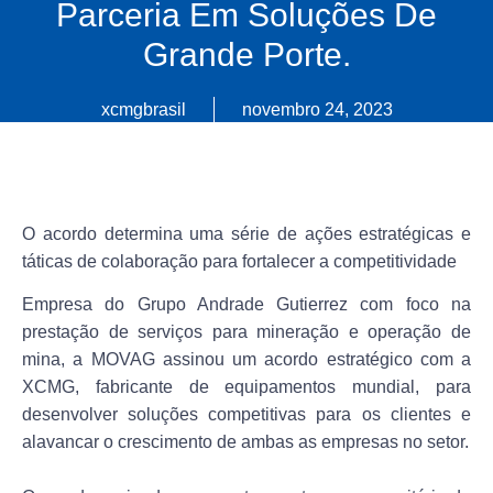
Parceria Em Soluções De
Grande Porte.
xcmgbrasil
novembro 24, 2023
O acordo determina uma série de ações estratégicas e
táticas de colaboração para fortalecer a competitividade
Empresa do Grupo Andrade Gutierrez com foco na
prestação de serviços para mineração e operação de
mina, a MOVAG assinou um acordo estratégico com a
XCMG, fabricante de equipamentos mundial, para
desenvolver soluções competitivas para os clientes e
alavancar o crescimento de ambas as empresas no setor.