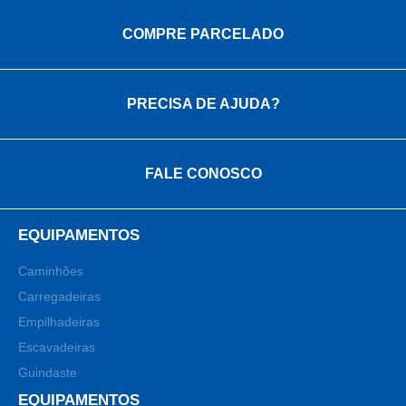
COMPRE PARCELADO
PRECISA DE AJUDA?
FALE CONOSCO
EQUIPAMENTOS
Caminhões
Carregadeiras
Empilhadeiras
Escavadeiras
Guindaste
EQUIPAMENTOS