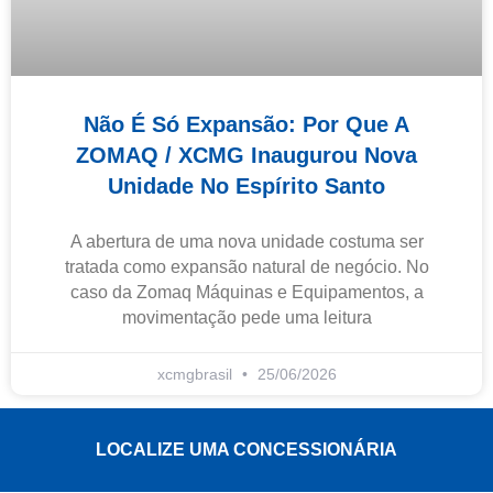
Não É Só Expansão: Por Que A
ZOMAQ / XCMG Inaugurou Nova
Unidade No Espírito Santo
A abertura de uma nova unidade costuma ser
tratada como expansão natural de negócio. No
caso da Zomaq Máquinas e Equipamentos, a
movimentação pede uma leitura
xcmgbrasil
25/06/2026
LOCALIZE UMA CONCESSIONÁRIA