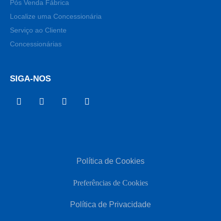
Pós Venda Fábrica
Localize uma Concessionária
Serviço ao Cliente
Concessionárias
SIGA-NOS
Política de Cookies
Preferências de Cookies
Política de Privacidade