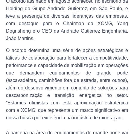
O acordo assinado em agosto aconteceu no escritório da
Holding do Grupo Andrade Gutierrez, em São Paulo, e
teve a presença de diversas lideranças das empresas,
com destaque para o Chairman da XCMG, Yang
Dognsheng e o CEO da Andrade Gutierrez Engenharia,
João Martins.
O acordo determina uma série de ações estratégicas e
táticas de colaboração para fortalecer a competitividade,
performance e capacidade de mobilização em operações
que demandem equipamentos de grande porte
(escavadeiras, caminhões fora de estrada, entre outros),
além do desenvolvimento em conjunto de soluções para
descarbonização e transição energética no setor.
“Estamos otimistas com esta aproximação estratégica
com a XCMG, que representa um marco significativo em
nossa busca por excelência na indústria de mineração.
A parceria na área de equipamentos de grande porte vai