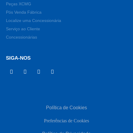
Peças XCMG
Pós Venda Fábrica
Localize uma Concessionária
Serviço ao Cliente
Concessionárias
SIGA-NOS
Política de Cookies
Preferências de Cookies